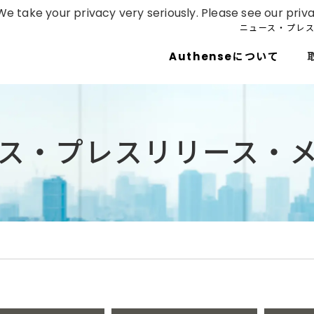
e take your privacy very seriously. Please see our priva
ニュース・プレ
Authenseについて
ス・プレスリリース・