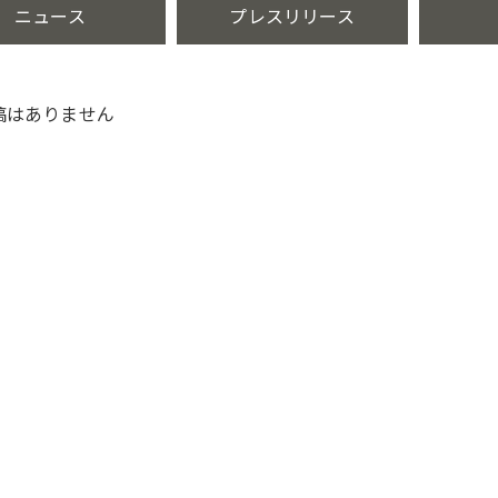
ニュース
プレスリリース
稿はありません