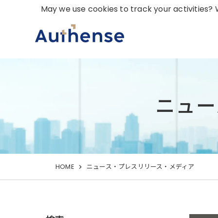
May we use cookies to track your activities? W
ニュー
HOME
ニュース・プレスリリース・メディア