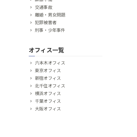
交通事故
離婚・男女問題
犯罪被害者
刑事・少年事件
オフィス一覧
六本木オフィス
東京オフィス
新宿オフィス
北千住オフィス
横浜オフィス
千葉オフィス
大阪オフィス