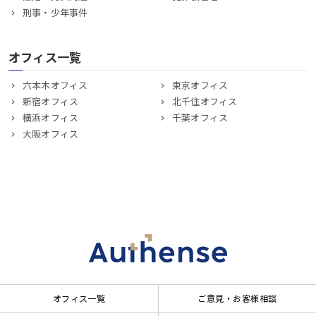
刑事・少年事件
オフィス一覧
六本木オフィス
東京オフィス
新宿オフィス
北千住オフィス
横浜オフィス
千葉オフィス
大阪オフィス
オフィス一覧
ご意見・お客様相談