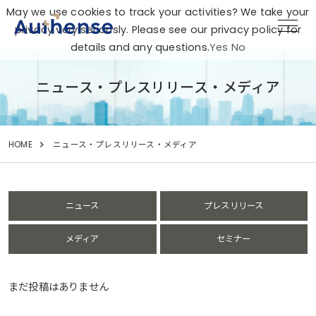
May we use cookies to track your activities? We take your
privacy very seriously. Please see our privacy policy for
details and any questions.
Yes
No
ニュース・プレスリリース・メディア
HOME
ニュース・プレスリリース・メディア
ニュース
プレスリリース
メディア
セミナー
まだ投稿はありません