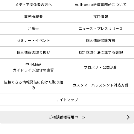
メディア関係者の方へ
Authense法律事務所について
事務所概要
採用情報
弁護士
ニュース・プレスリリース
セミナー・イベント
個人情報保護方針
個人情報の取り扱い
特定商取引法に準ずる表記
中小M&A
プロボノ・公益活動
ガイドライン遵守の宣誓
信頼できる情報発信に向けた取り組
カスタマーハラスメント対応方針
み
サイトマップ
ご相談者様専用ページ