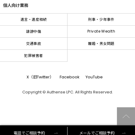
個人向け業務
遺言・遺産相続
刑事・少年事件
Private Wealth
誹謗中傷
交通事故
離婚・男女問題
犯罪被害者
X（旧Twitter）
Facebook
YouTube
Copyright © Authense LPC. All Rights Reserved.
電話でご相談予約
メールでご相談予約