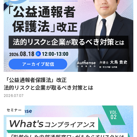
「公益通報者保護法」改正
法的リスクと企業が取るべき対策とは
2026.07.07
セミナー