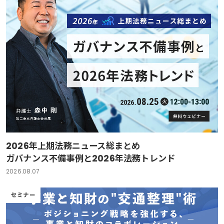
2026年上期法務ニュース総まとめ
ガバナンス不備事例と2026年法務トレンド
2026.08.07
セミナー