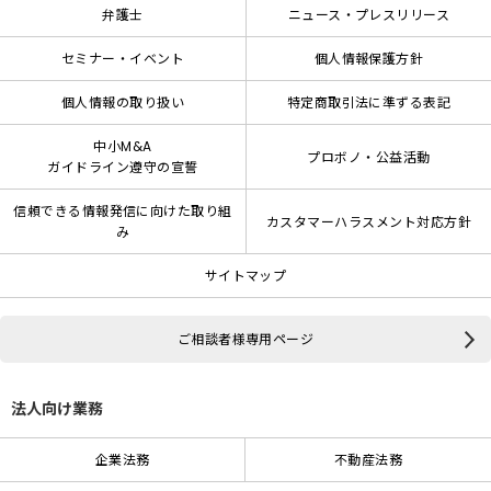
弁護士
ニュース・プレスリリース
セミナー・イベント
個人情報保護方針
個人情報の取り扱い
特定商取引法に準ずる表記
中小M&A
プロボノ・公益活動
ガイドライン遵守の宣誓
信頼できる情報発信に向けた取り組
カスタマーハラスメント対応方針
み
サイトマップ
ご相談者様専用ページ
法人向け業務
企業法務
不動産法務