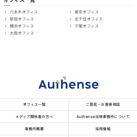
オフィス一覧
六本木オフィス
東京オフィス
新宿オフィス
北千住オフィス
横浜オフィス
千葉オフィス
大阪オフィス
オフィス一覧
ご意見・お客様相談
メディア関係者の方へ
Authense法律事務所について
事務所概要
採用情報