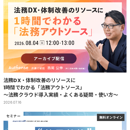
法務DX・体制改善のリソースに
1時間でわかる「法務アウトソース」
～法務クラウド導入実績・よくある疑問・使い方～
2026.07.16
セミナー