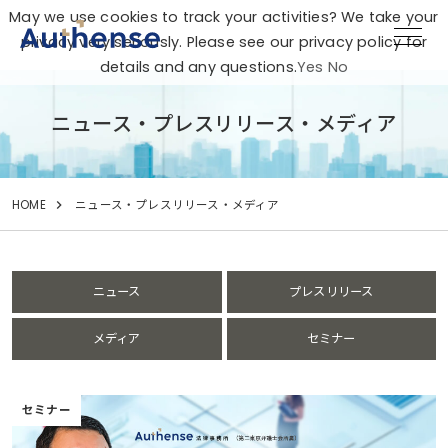
May we use cookies to track your activities? We take your
privacy very seriously. Please see our privacy policy for
details and any questions.
Yes
No
ニュース・プレスリリース・メディア
HOME
ニュース・プレスリリース・メディア
ニュース
プレスリリース
メディア
セミナー
セミナー