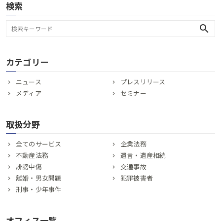
検索
search
カテゴリー
ニュース
プレスリリース
メディア
セミナー
取扱分野
全てのサービス
企業法務
不動産法務
遺言・遺産相続
誹謗中傷
交通事故
離婚・男女問題
犯罪被害者
刑事・少年事件