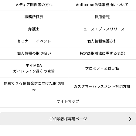
メディア関係者の方へ
Authense法律事務所について
事務所概要
採用情報
弁護士
ニュース・プレスリリース
セミナー・イベント
個人情報保護方針
個人情報の取り扱い
特定商取引法に準ずる表記
中小M&A
プロボノ・公益活動
ガイドライン遵守の宣誓
信頼できる情報発信に向けた取り組
カスタマーハラスメント対応方針
み
サイトマップ
ご相談者様専用ページ