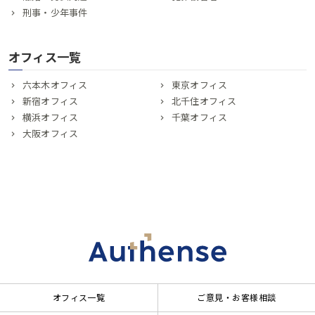
刑事・少年事件
オフィス一覧
六本木オフィス
東京オフィス
新宿オフィス
北千住オフィス
横浜オフィス
千葉オフィス
大阪オフィス
オフィス一覧
ご意見・お客様相談