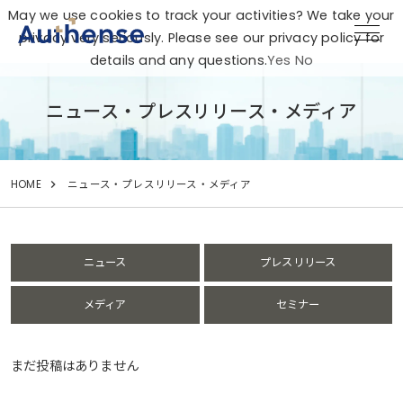
May we use cookies to track your activities? We take your
privacy very seriously. Please see our privacy policy for
details and any questions.
Yes
No
ニュース・プレスリリース・メディア
HOME
ニュース・プレスリリース・メディア
ニュース
プレスリリース
メディア
セミナー
まだ投稿はありません