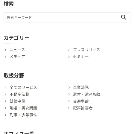
検索
search
カテゴリー
ニュース
プレスリリース
メディア
セミナー
取扱分野
全てのサービス
企業法務
不動産法務
遺言・遺産相続
誹謗中傷
交通事故
離婚・男女問題
犯罪被害者
刑事・少年事件