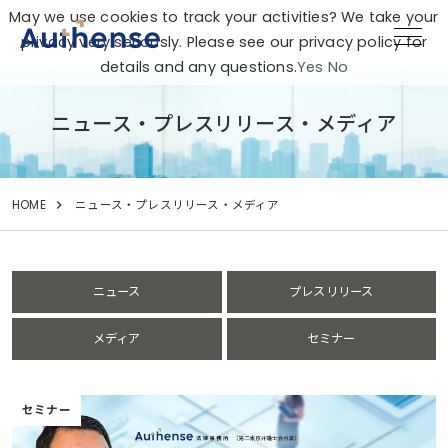
May we use cookies to track your activities? We take your
privacy very seriously. Please see our privacy policy for
details and any questions.
Yes
No
ニュース・プレスリリース・メディア
HOME
ニュース・プレスリリース・メディア
ニュース
プレスリリース
メディア
セミナー
セミナー