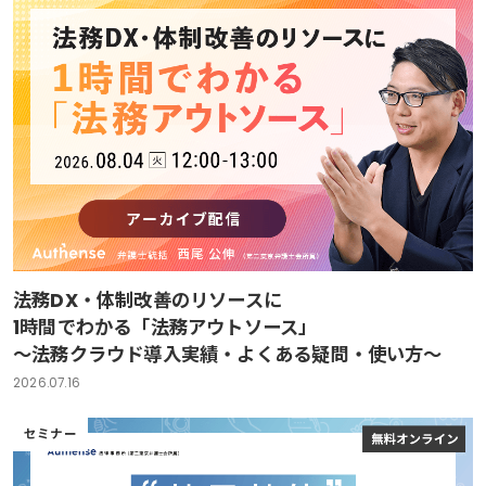
法務DX・体制改善のリソースに
1時間でわかる「法務アウトソース」
～法務クラウド導入実績・よくある疑問・使い方～
2026.07.16
セミナー