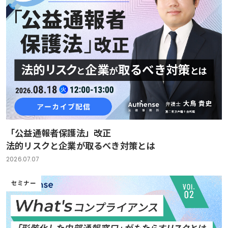
「公益通報者保護法」改正
法的リスクと企業が取るべき対策とは
2026.07.07
セミナー