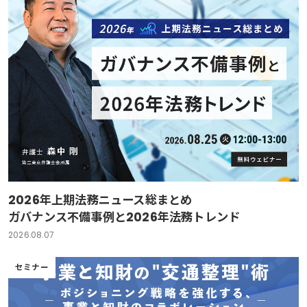
2026年上期法務ニュース総まとめ
ガバナンス不備事例と2026年法務トレンド
2026.08.07
セミナー