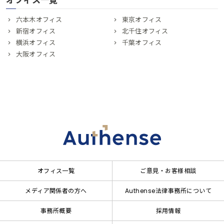
オフィス一覧
六本木オフィス
東京オフィス
新宿オフィス
北千住オフィス
横浜オフィス
千葉オフィス
大阪オフィス
オフィス一覧
ご意見・お客様相談
メディア関係者の方へ
Authense法律事務所について
事務所概要
採用情報