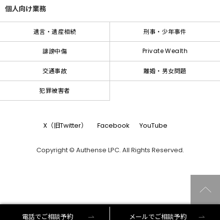
個人向け業務
遺言・遺産相続
刑事・少年事件
Private Wealth
誹謗中傷
交通事故
離婚・男女問題
犯罪被害者
X（旧Twitter）
Facebook
YouTube
Copyright © Authense LPC. All Rights Reserved.
電話でご相談予約
メールでご相談予約