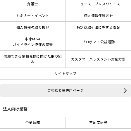
弁護士
ニュース・プレスリリース
セミナー・イベント
個人情報保護方針
個人情報の取り扱い
特定商取引法に準ずる表記
中小M&A
プロボノ・公益活動
ガイドライン遵守の宣誓
信頼できる情報発信に向けた取り組
カスタマーハラスメント対応方針
み
サイトマップ
ご相談者様専用ページ
法人向け業務
企業法務
不動産法務