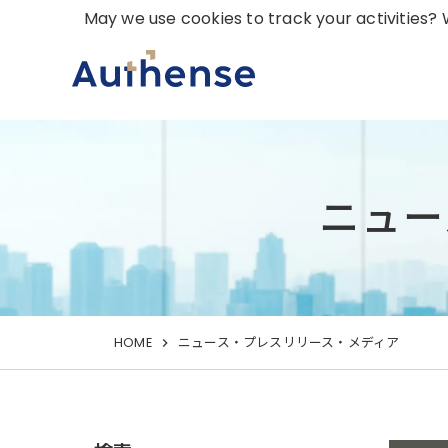
May we use cookies to track your activities? W
ニュー
HOME
ニュース・プレスリリース・メディア