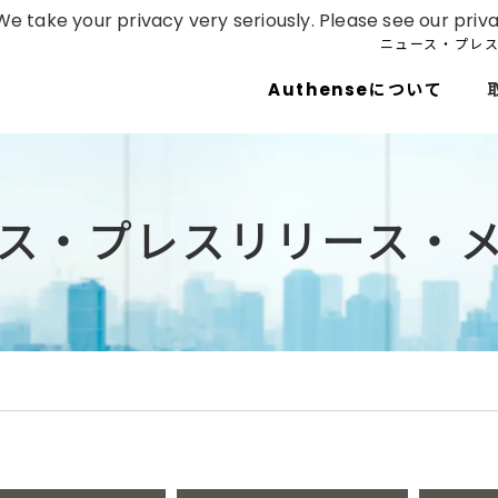
e take your privacy very seriously. Please see our priva
ニュース・プレ
Authenseについて
ス・プレスリリース・