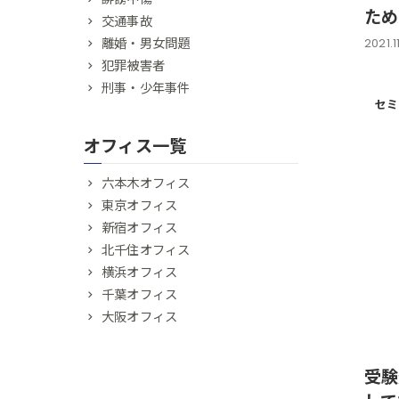
ため
交通事故
離婚・男女問題
2021.1
犯罪被害者
刑事・少年事件
セミ
オフィス一覧
六本木オフィス
東京オフィス
新宿オフィス
北千住オフィス
横浜オフィス
千葉オフィス
大阪オフィス
受験