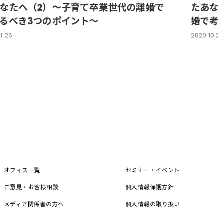
なたへ（2）～子育て卒業世代の離婚で
たあな
るべき3つのポイント～
婚で考
1.26
2020.10.
オフィス一覧
セミナー・イベント
ご意見・お客様相談
個人情報保護方針
メディア関係者の方へ
個人情報の取り扱い