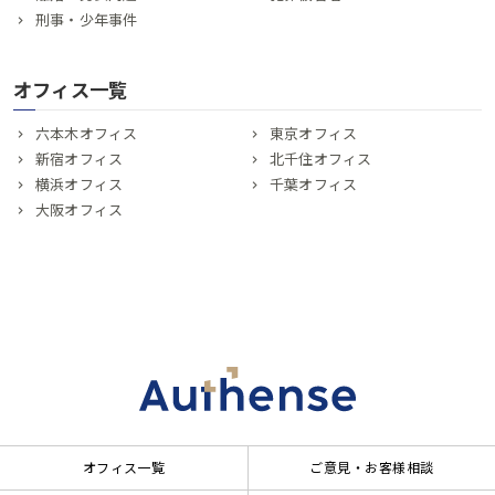
刑事・少年事件
オフィス一覧
六本木オフィス
東京オフィス
新宿オフィス
北千住オフィス
横浜オフィス
千葉オフィス
大阪オフィス
オフィス一覧
ご意見・お客様相談