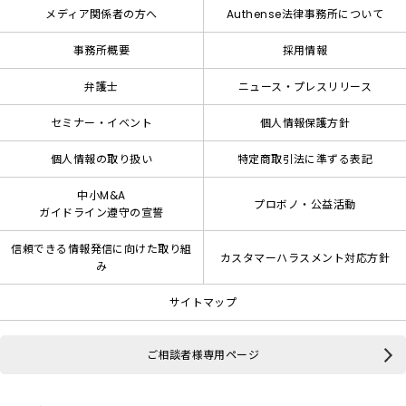
メディア関係者の方へ
Authense法律事務所について
事務所概要
採用情報
弁護士
ニュース・プレスリリース
セミナー・イベント
個人情報保護方針
個人情報の取り扱い
特定商取引法に準ずる表記
中小M&A
プロボノ・公益活動
ガイドライン遵守の宣誓
信頼できる情報発信に向けた取り組
カスタマーハラスメント対応方針
み
サイトマップ
ご相談者様専用ページ