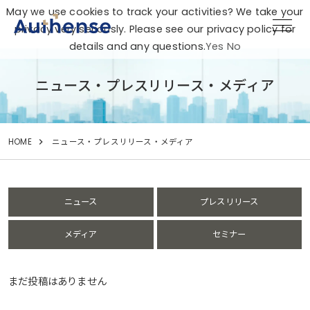
May we use cookies to track your activities? We take your
privacy very seriously. Please see our privacy policy for
details and any questions.
Yes
No
ニュース・プレスリリース・メディア
HOME
ニュース・プレスリリース・メディア
ニュース
プレスリリース
メディア
セミナー
まだ投稿はありません