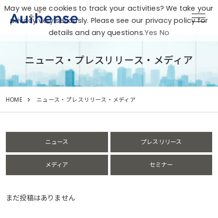
May we use cookies to track your activities? We take your
privacy very seriously. Please see our privacy policy for
details and any questions.
Yes
No
ニュース・プレスリリース・メディア
HOME
ニュース・プレスリリース・メディア
ニュース
プレスリリース
メディア
セミナー
まだ投稿はありません