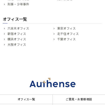
刑事・少年事件
オフィス一覧
六本木オフィス
東京オフィス
新宿オフィス
北千住オフィス
横浜オフィス
千葉オフィス
大阪オフィス
オフィス一覧
ご意見・お客様相談