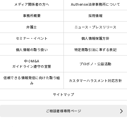
メディア関係者の方へ
Authense法律事務所について
事務所概要
採用情報
弁護士
ニュース・プレスリリース
セミナー・イベント
個人情報保護方針
個人情報の取り扱い
特定商取引法に準ずる表記
中小M&A
プロボノ・公益活動
ガイドライン遵守の宣誓
信頼できる情報発信に向けた取り組
カスタマーハラスメント対応方針
み
サイトマップ
ご相談者様専用ページ