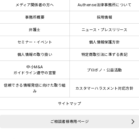
メディア関係者の方へ
Authense法律事務所について
事務所概要
採用情報
弁護士
ニュース・プレスリリース
セミナー・イベント
個人情報保護方針
個人情報の取り扱い
特定商取引法に準ずる表記
中小M&A
プロボノ・公益活動
ガイドライン遵守の宣誓
信頼できる情報発信に向けた取り組
カスタマーハラスメント対応方針
み
サイトマップ
ご相談者様専用ページ