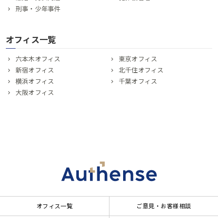
刑事・少年事件
オフィス一覧
六本木オフィス
東京オフィス
新宿オフィス
北千住オフィス
横浜オフィス
千葉オフィス
大阪オフィス
オフィス一覧
ご意見・お客様相談