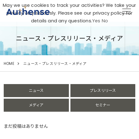
May we use cookies to track your activities? We take your
privacy very seriously. Please see our privacy policy for
details and any questions.
Yes
No
ニュース・プレスリリース・メディア
HOME
ニュース・プレスリリース・メディア
ニュース
プレスリリース
メディア
セミナー
まだ投稿はありません