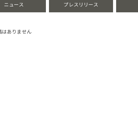
ニュース
プレスリリース
稿はありません