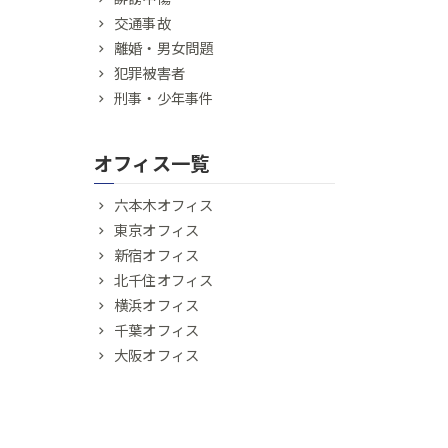
交通事故
離婚・男女問題
犯罪被害者
刑事・少年事件
オフィス一覧
六本木オフィス
東京オフィス
新宿オフィス
北千住オフィス
横浜オフィス
千葉オフィス
大阪オフィス