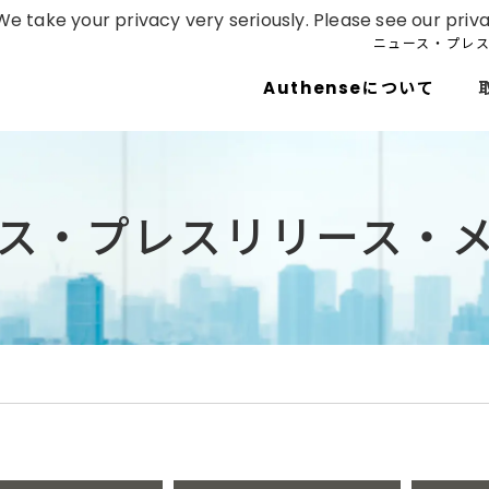
e take your privacy very seriously. Please see our priva
ニュース・プレ
Authenseについて
ス・プレスリリース・