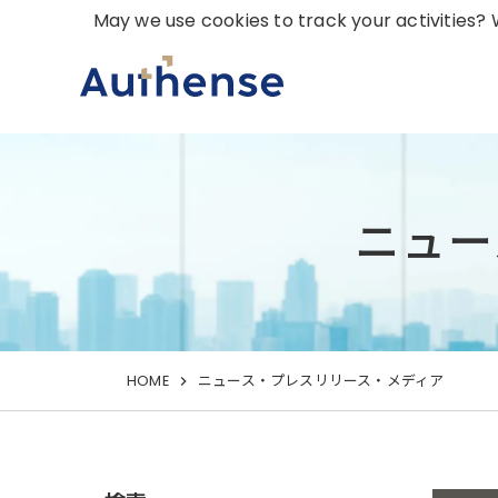
May we use cookies to track your activities? W
ニュー
HOME
ニュース・プレスリリース・メディア