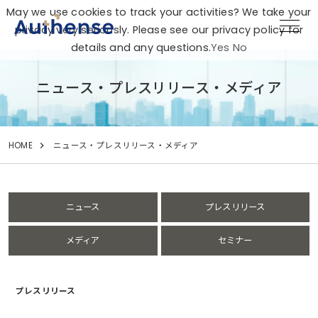
May we use cookies to track your activities? We take your
privacy very seriously. Please see our privacy policy for
details and any questions.
Yes
No
ニュース・プレスリリース・メディア
HOME
ニュース・プレスリリース・メディア
ニュース
プレスリリース
メディア
セミナー
プレスリリース