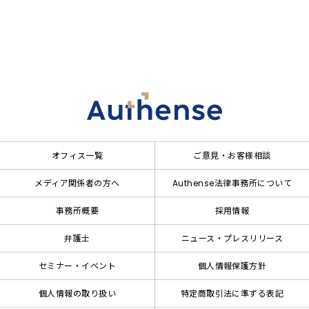
オフィス一覧
ご意見・お客様相談
メディア関係者の方へ
Authense法律事務所について
事務所概要
採用情報
弁護士
ニュース・プレスリリース
セミナー・イベント
個人情報保護方針
個人情報の取り扱い
特定商取引法に準ずる表記