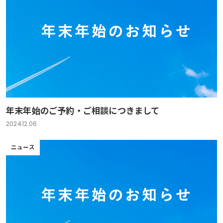
年末年始のご予約・ご相談につきまして
2024.12.06
ニュース