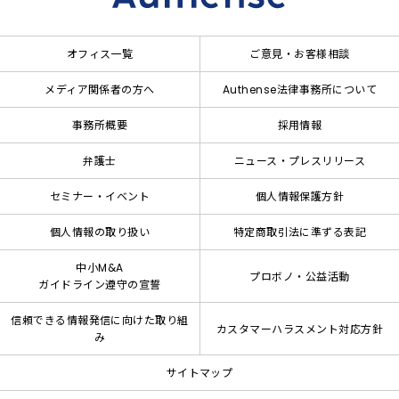
オフィス一覧
ご意見・お客様相談
メディア関係者の方へ
Authense法律事務所について
事務所概要
採用情報
弁護士
ニュース・プレスリリース
セミナー・イベント
個人情報保護方針
個人情報の取り扱い
特定商取引法に準ずる表記
中小M&A
プロボノ・公益活動
ガイドライン遵守の宣誓
信頼できる情報発信に向けた取り組
カスタマーハラスメント対応方針
み
サイトマップ