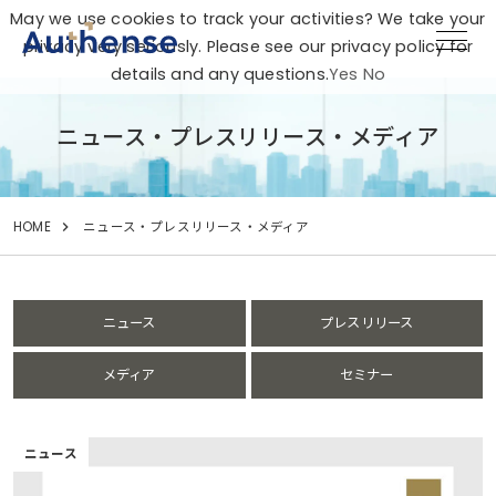
May we use cookies to track your activities? We take your
privacy very seriously. Please see our privacy policy for
details and any questions.
Yes
No
ニュース・プレスリリース・メディア
HOME
ニュース・プレスリリース・メディア
ニュース
プレスリリース
メディア
セミナー
ニュース