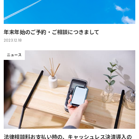
年末年始のご予約・ご相談につきまして
2023.12.18
ニュース
法律相談料お支払い時の、キャッシュレス決済導入の