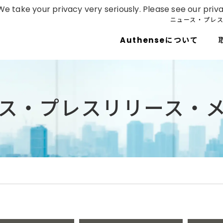
e take your privacy very seriously. Please see our priva
ニュース・プレ
Authenseについて
ス・プレスリリース・