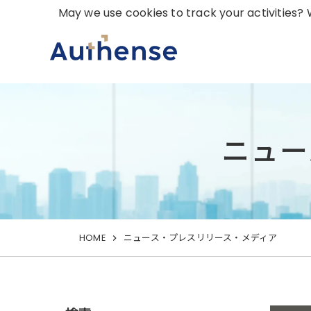
May we use cookies to track your activities? W
ニュー
HOME
ニュース・プレスリリース・メディア