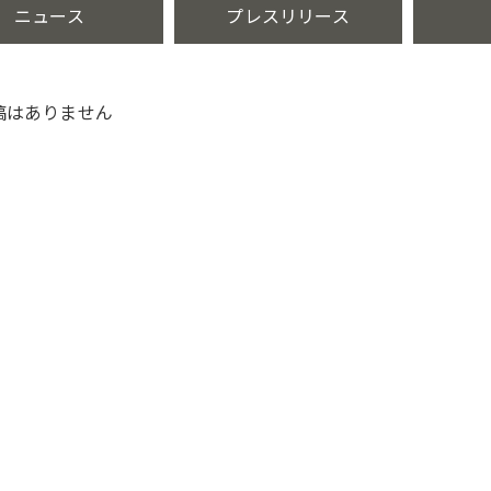
ニュース
プレスリリース
稿はありません