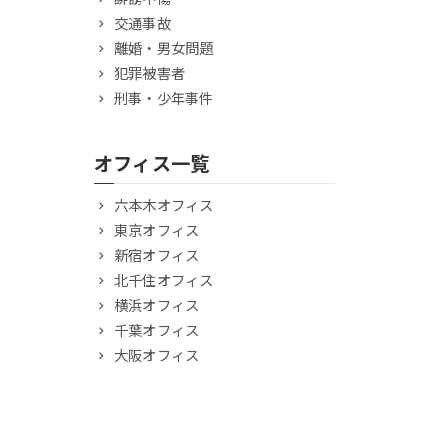
交通事故
離婚・男女問題
犯罪被害者
刑事・少年事件
オフィス一覧
六本木オフィス
東京オフィス
新宿オフィス
北千住オフィス
横浜オフィス
千葉オフィス
大阪オフィス