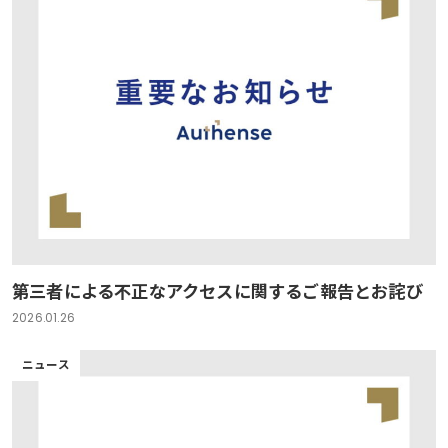
第三者による不正なアクセスに関するご報告とお詫び
2026.01.26
ニュース