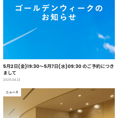
5月2日(金)19:30～5月7日(水)09:30 のご予約につき
まして
2025.04.22
ニュース