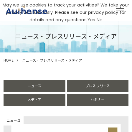
May we use cookies to track your activities? We take your
privacy very seriously. Please see our privacy policy for
details and any questions.
Yes
No
ニュース・プレスリリース・メディア
HOME
ニュース・プレスリリース・メディア
ニュース
プレスリリース
メディア
セミナー
ニュース