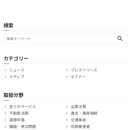
検索
search
カテゴリー
ニュース
プレスリリース
メディア
セミナー
取扱分野
全てのサービス
企業法務
不動産法務
遺言・遺産相続
誹謗中傷
交通事故
離婚・男女問題
犯罪被害者