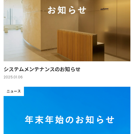
システムメンテナンスのお知らせ
2025.01.06
ニュース