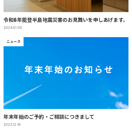
令和6年能登半島地震災害のお見舞いを申しあげます。
2024.01.05
ニュース
年末年始のご予約・ご相談につきまして
2023.12.18