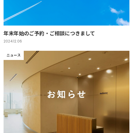
年末年始のご予約・ご相談につきまして
2024.12.06
ニュース