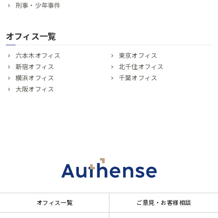
刑事・少年事件
オフィス一覧
六本木オフィス
東京オフィス
新宿オフィス
北千住オフィス
横浜オフィス
千葉オフィス
大阪オフィス
オフィス一覧
ご意見・お客様相談