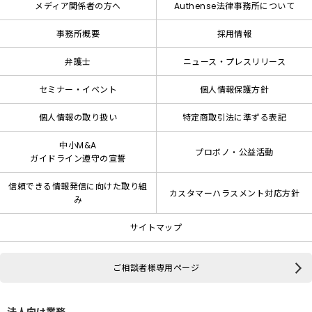
メディア関係者の方へ
Authense法律事務所について
事務所概要
採用情報
弁護士
ニュース・プレスリリース
セミナー・イベント
個人情報保護方針
個人情報の取り扱い
特定商取引法に準ずる表記
中小M&A
プロボノ・公益活動
ガイドライン遵守の宣誓
信頼できる情報発信に向けた取り組
カスタマーハラスメント対応方針
み
サイトマップ
ご相談者様専用ページ