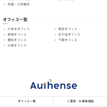
刑事・少年事件
オフィス一覧
六本木オフィス
東京オフィス
新宿オフィス
北千住オフィス
横浜オフィス
千葉オフィス
大阪オフィス
オフィス一覧
ご意見・お客様相談