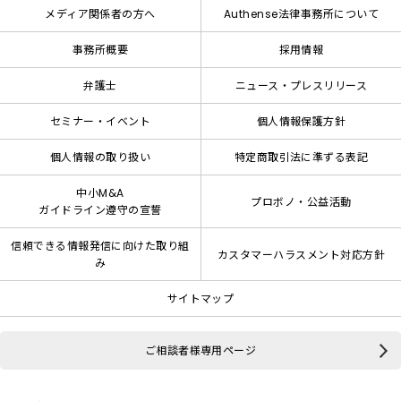
メディア関係者の方へ
Authense法律事務所について
事務所概要
採用情報
弁護士
ニュース・プレスリリース
セミナー・イベント
個人情報保護方針
個人情報の取り扱い
特定商取引法に準ずる表記
中小M&A
プロボノ・公益活動
ガイドライン遵守の宣誓
信頼できる情報発信に向けた取り組
カスタマーハラスメント対応方針
み
サイトマップ
ご相談者様専用ページ