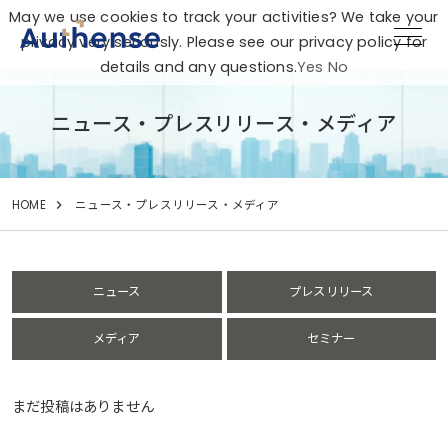
May we use cookies to track your activities? We take your
privacy very seriously. Please see our privacy policy for
details and any questions.
Yes
No
ニュース・プレスリリース・メディア
HOME
ニュース・プレスリリース・メディア
ニュース
プレスリリース
メディア
セミナー
まだ投稿はありません