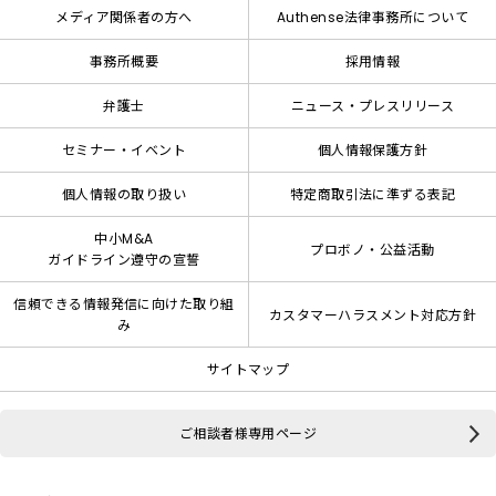
メディア関係者の方へ
Authense法律事務所について
事務所概要
採用情報
弁護士
ニュース・プレスリリース
セミナー・イベント
個人情報保護方針
個人情報の取り扱い
特定商取引法に準ずる表記
中小M&A
プロボノ・公益活動
ガイドライン遵守の宣誓
信頼できる情報発信に向けた取り組
カスタマーハラスメント対応方針
み
サイトマップ
ご相談者様専用ページ