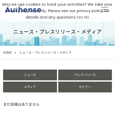
May we use cookies to track your activities? We take your
privacy very seriously. Please see our privacy policy for
details and any questions.
Yes
No
ニュース・プレスリリース・メディア
HOME
ニュース・プレスリリース・メディア
ニュース
プレスリリース
メディア
セミナー
まだ投稿はありません