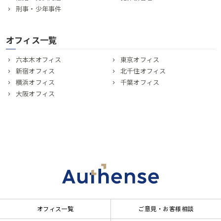
刑事・少年事件
オフィス一覧
六本木オフィス
東京オフィス
新宿オフィス
北千住オフィス
横浜オフィス
千葉オフィス
大阪オフィス
オフィス一覧
ご意見・お客様相談