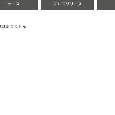
ニュース
プレスリリース
稿はありません