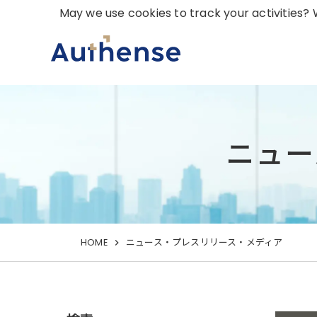
May we use cookies to track your activities? W
ニュー
HOME
ニュース・プレスリリース・メディア