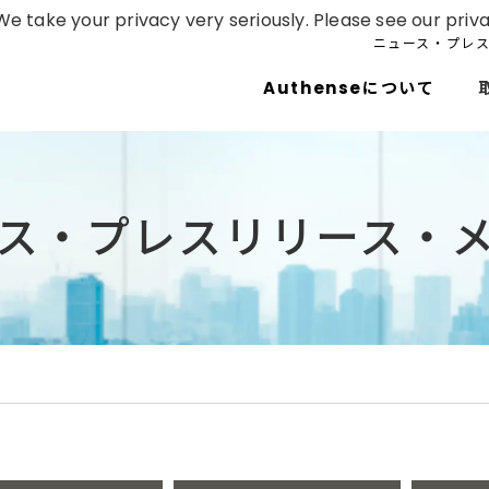
e take your privacy very seriously. Please see our priva
ニュース・プレ
Authenseについて
ス・プレスリリース・