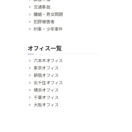
交通事故
離婚・男女問題
犯罪被害者
刑事・少年事件
オフィス一覧
六本木オフィス
東京オフィス
新宿オフィス
北千住オフィス
横浜オフィス
千葉オフィス
大阪オフィス