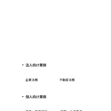
法人向け業務
企業法務
不動産法務
個人向け業務
誓