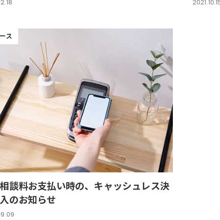
2.18
2021.10.1
ース
相談料お支払い時の、キャッシュレス決
入のお知らせ
09.09