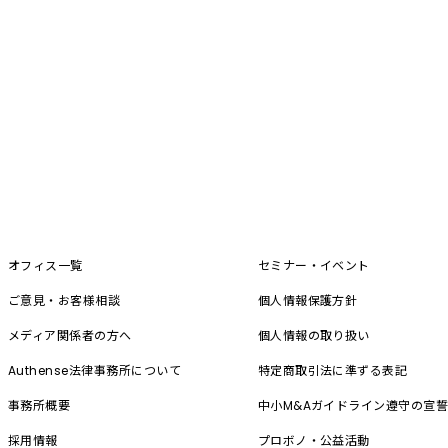
オフィス一覧
セミナー・イベント
ご意見・お客様相談
個人情報保護方針
メディア関係者の方へ
個人情報の取り扱い
Authense法律事務所について
特定商取引法に準ずる表記
事務所概要
中小M&A
ガイドライン遵守の宣
採用情報
プロボノ・公益活動