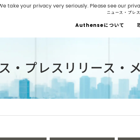
e take your privacy very seriously. Please see our priva
ニュース・プレ
Authenseについて
ス・プレスリリース・