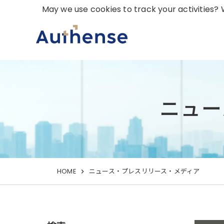
May we use cookies to track your activities? W
ニュー
HOME
ニュース・プレスリリース・メディア