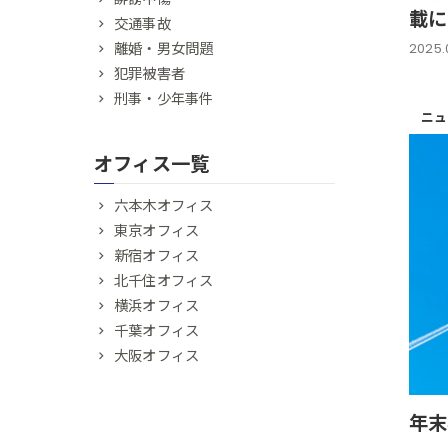
載に
交通事故
離婚・男女問題
2025.0
犯罪被害者
刑事・少年事件
ニュ
オフィス一覧
六本木オフィス
東京オフィス
新宿オフィス
北千住オフィス
横浜オフィス
千葉オフィス
大阪オフィス
年末