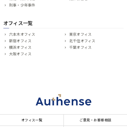
刑事・少年事件
オフィス一覧
六本木オフィス
東京オフィス
新宿オフィス
北千住オフィス
横浜オフィス
千葉オフィス
大阪オフィス
オフィス一覧
ご意見・お客様相談