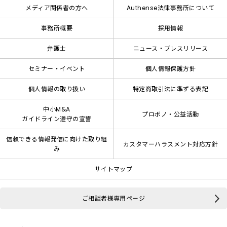
メディア関係者の方へ
Authense法律事務所について
事務所概要
採用情報
弁護士
ニュース・プレスリリース
セミナー・イベント
個人情報保護方針
個人情報の取り扱い
特定商取引法に準ずる表記
中小M&A
プロボノ・公益活動
ガイドライン遵守の宣誓
信頼できる情報発信に向けた取り組
カスタマーハラスメント対応方針
み
サイトマップ
ご相談者様専用ページ