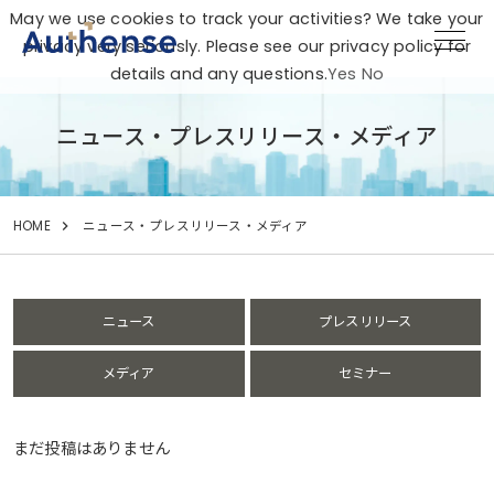
May we use cookies to track your activities? We take your
privacy very seriously. Please see our privacy policy for
details and any questions.
Yes
No
ニュース・プレスリリース・メディア
HOME
ニュース・プレスリリース・メディア
ニュース
プレスリリース
メディア
セミナー
まだ投稿はありません