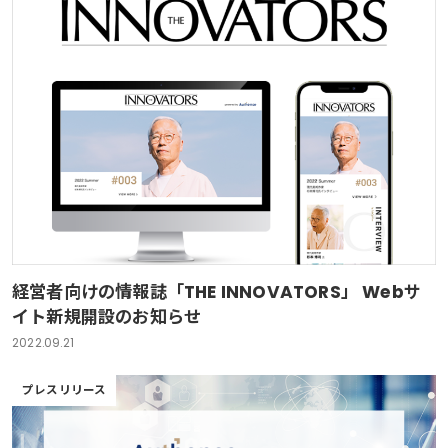
経営者向けの情報誌「THE INNOVATORS」 Webサ
イト新規開設のお知らせ
2022.09.21
プレスリリース