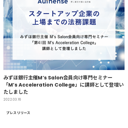
みずほ銀行主催M’s Salon会員向け専門セミナー
「M’s Acceleration College」に講師として登壇い
たしました
2022.03.16
プレスリリース