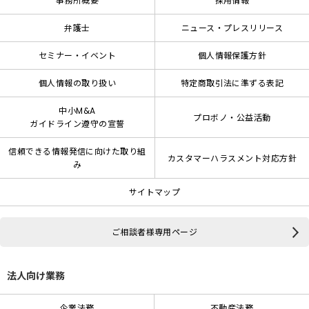
事務所概要
採用情報
弁護士
ニュース・プレスリリース
セミナー・イベント
個人情報保護方針
個人情報の取り扱い
特定商取引法に準ずる表記
中小M&A
プロボノ・公益活動
ガイドライン遵守の宣誓
信頼できる情報発信に向けた取り組
カスタマーハラスメント対応方針
み
サイトマップ
ご相談者様専用ページ
法人向け業務
企業法務
不動産法務