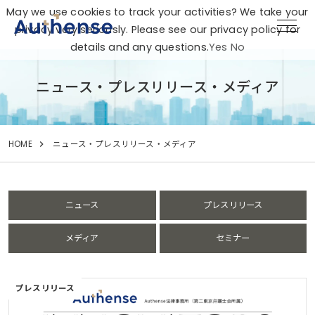
May we use cookies to track your activities? We take your
privacy very seriously. Please see our privacy policy for
details and any questions.
Yes
No
ニュース・プレスリリース・メディア
HOME
ニュース・プレスリリース・メディア
ニュース
プレスリリース
メディア
セミナー
プレスリリース