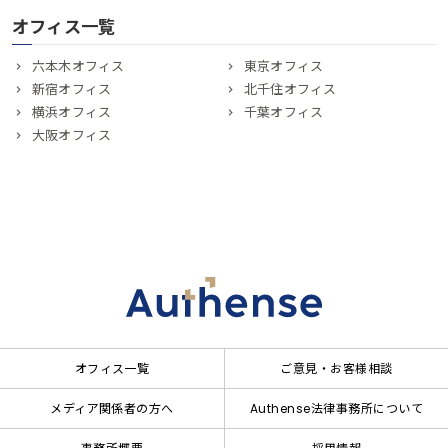
オフィス一覧
六本木オフィス
東京オフィス
新宿オフィス
北千住オフィス
横浜オフィス
千葉オフィス
大阪オフィス
オフィス一覧
ご意見・お客様相談
メディア関係者の方へ
Authense法律事務所について