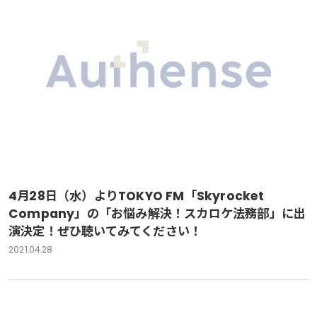
4月28日（水）よりTOKYO FM「Skyrocket
Company」の「お悩み解決！スカロケ法務部」に出
演決定！ぜひ聴いてみてください！
2021.04.28