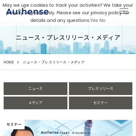
May we use cookies to track your activities? We take your
privacy very seriously. Please see our privacy policy for
details and any questions.
Yes
No
ニュース・プレスリリース・メディア
HOME
ニュース・プレスリリース・メディア
ニュース
プレスリリース
メディア
セミナー
セミナー