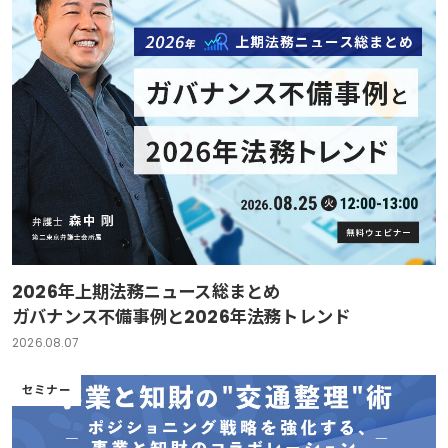
2026年上期法務ニュース総まとめ
ガバナンス不備事例と2026年法務トレンド
2026.08.07
セミナー