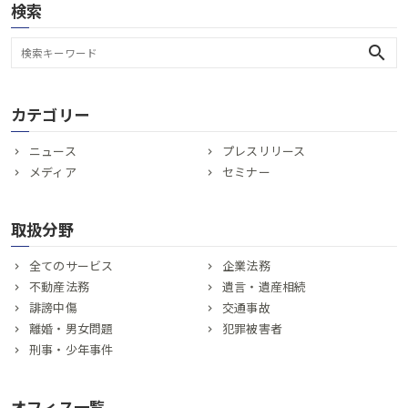
検索
search
カテゴリー
ニュース
プレスリリース
メディア
セミナー
取扱分野
全てのサービス
企業法務
不動産法務
遺言・遺産相続
誹謗中傷
交通事故
離婚・男女問題
犯罪被害者
刑事・少年事件