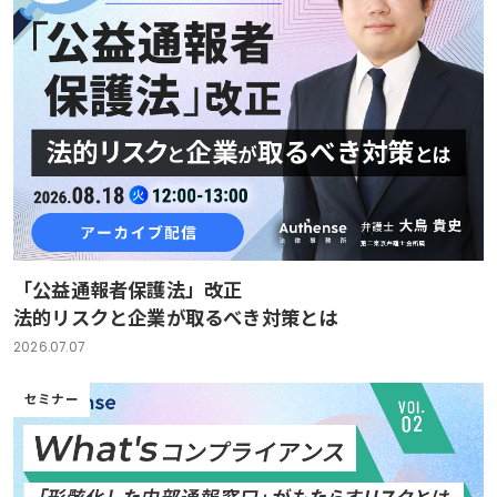
「公益通報者保護法」改正
法的リスクと企業が取るべき対策とは
2026.07.07
セミナー