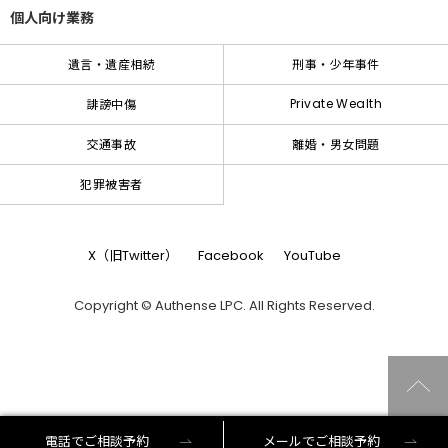
個人向け業務
遺言・遺産相続
刑事・少年事件
Private Wealth
誹謗中傷
交通事故
離婚・男女問題
犯罪被害者
X（旧Twitter）
Facebook
YouTube
Copyright © Authense LPC. All Rights Reserved.
電話でご相談予約
メールでご相談予約