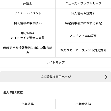
弁護士
ニュース・プレスリリース
セミナー・イベント
個人情報保護方針
個人情報の取り扱い
特定商取引法に準ずる表記
中小M&A
プロボノ・公益活動
ガイドライン遵守の宣誓
信頼できる情報発信に向けた取り組
カスタマーハラスメント対応方針
み
サイトマップ
ご相談者様専用ページ
法人向け業務
企業法務
不動産法務