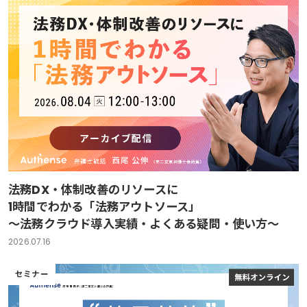
法務DX・体制改善のリソースに
1時間でわかる「法務アウトソース」
～法務クラウド導入実績・よくある疑問・使い方～
2026.07.16
セミナー