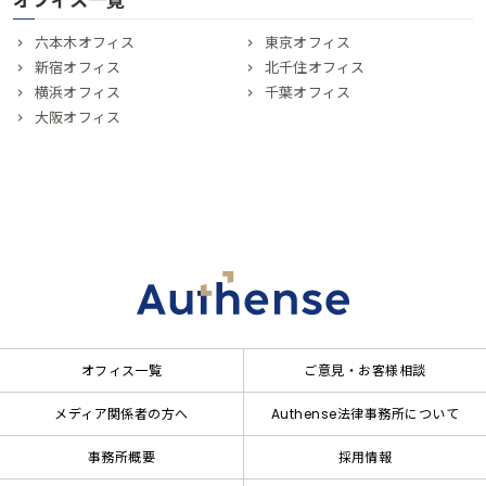
オフィス一覧
六本木オフィス
東京オフィス
新宿オフィス
北千住オフィス
横浜オフィス
千葉オフィス
大阪オフィス
オフィス一覧
ご意見・お客様相談
メディア関係者の方へ
Authense法律事務所について
事務所概要
採用情報