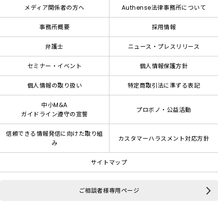
メディア関係者の方へ
Authense法律事務所について
事務所概要
採用情報
弁護士
ニュース・プレスリリース
セミナー・イベント
個人情報保護方針
個人情報の取り扱い
特定商取引法に準ずる表記
中小M&A
プロボノ・公益活動
ガイドライン遵守の宣誓
信頼できる情報発信に向けた取り組
カスタマーハラスメント対応方針
み
サイトマップ
ご相談者様専用ページ