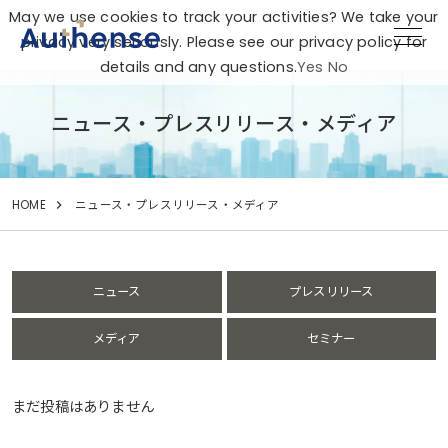
May we use cookies to track your activities? We take your
privacy very seriously. Please see our privacy policy for
details and any questions.
Yes
No
ニュース・プレスリリース・メディア
HOME
ニュース・プレスリリース・メディア
ニュース
プレスリリース
メディア
セミナー
まだ投稿はありません