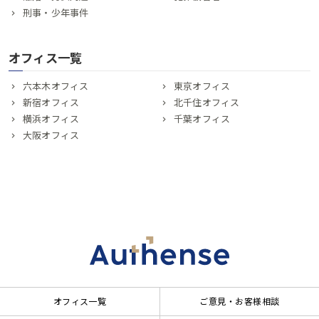
刑事・少年事件
オフィス一覧
六本木オフィス
東京オフィス
新宿オフィス
北千住オフィス
横浜オフィス
千葉オフィス
大阪オフィス
オフィス一覧
ご意見・お客様相談