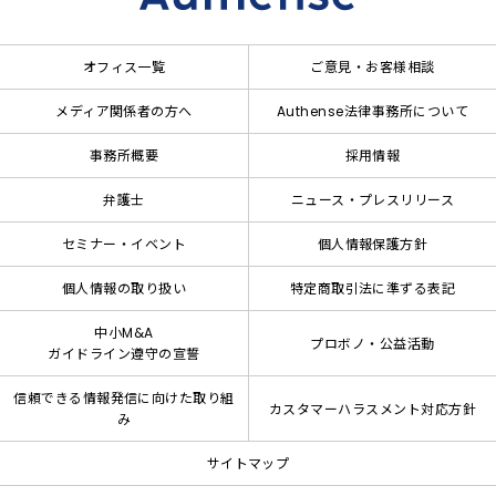
オフィス一覧
ご意見・お客様相談
メディア関係者の方へ
Authense法律事務所について
事務所概要
採用情報
弁護士
ニュース・プレスリリース
セミナー・イベント
個人情報保護方針
個人情報の取り扱い
特定商取引法に準ずる表記
中小M&A
プロボノ・公益活動
ガイドライン遵守の宣誓
信頼できる情報発信に向けた取り組
カスタマーハラスメント対応方針
み
サイトマップ