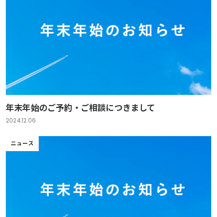
年末年始のご予約・ご相談につきまして
2024.12.06
ニュース