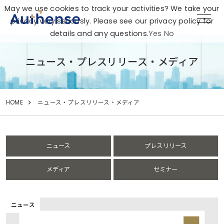
May we use cookies to track your activities? We take your
privacy very seriously. Please see our privacy policy for
details and any questions.
Yes
No
ニュース・プレスリリース・メディア
HOME
ニュース・プレスリリース・メディア
ニュース
プレスリリース
メディア
セミナー
ニュース