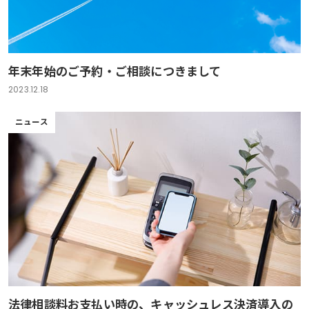
年末年始のご予約・ご相談につきまして
2023.12.18
ニュース
法律相談料お支払い時の、キャッシュレス決済導入の