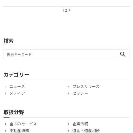
1
2
>
検索
search
カテゴリー
ニュース
プレスリリース
メディア
セミナー
取扱分野
全てのサービス
企業法務
不動産法務
遺言・遺産相続