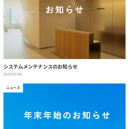
システムメンテナンスのお知らせ
2025.01.06
ニュース