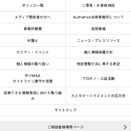
オフィス一覧
ご意見・お客様相談
メディア関係者の方へ
Authense法律事務所について
事務所概要
採用情報
弁護士
ニュース・プレスリリース
セミナー・イベント
個人情報保護方針
個人情報の取り扱い
特定商取引法に準ずる表記
中小M&A
プロボノ・公益活動
ガイドライン遵守の宣誓
信頼できる情報発信に向けた取り組
カスタマーハラスメント対応方針
み
サイトマップ
ご相談者様専用ページ