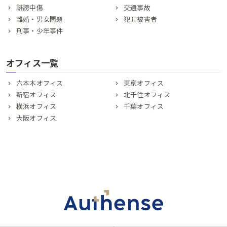
誹謗中傷
交通事故
離婚・男女問題
犯罪被害者
刑事・少年事件
オフィス一覧
六本木オフィス
東京オフィス
新宿オフィス
北千住オフィス
横浜オフィス
千葉オフィス
大阪オフィス