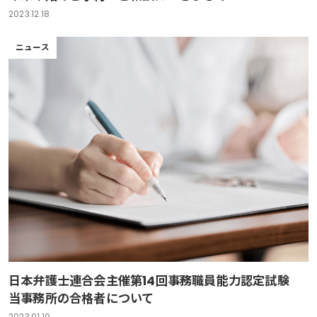
2023.12.18
ニュース
日本弁護士連合会主催第14回事務職員能力認定試験
当事務所の合格者について