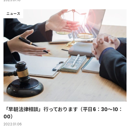
2023.01.10
ニュース
「早朝法律相談」行っております（平日6：30～10：
00）
2022.01.06