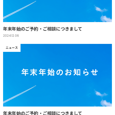
年末年始のご予約・ご相談につきまして
2024.12.06
ニュース
年末年始のご予約・ご相談につきまして