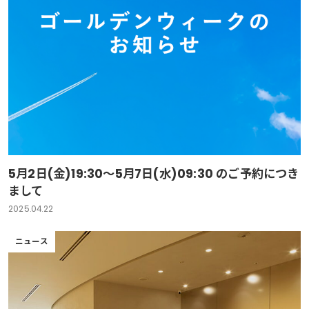
5月2日(金)19:30～5月7日(水)09:30 のご予約につき
まして
2025.04.22
ニュース