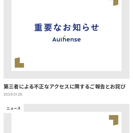
第三者による不正なアクセスに関するご報告とお詫び
2026.01.26
ニュース