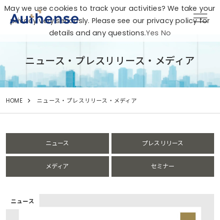
May we use cookies to track your activities? We take your
privacy very seriously. Please see our privacy policy for
details and any questions.
Yes
No
ニュース・プレスリリース・メディア
HOME
ニュース・プレスリリース・メディア
ニュース
プレスリリース
メディア
セミナー
ニュース