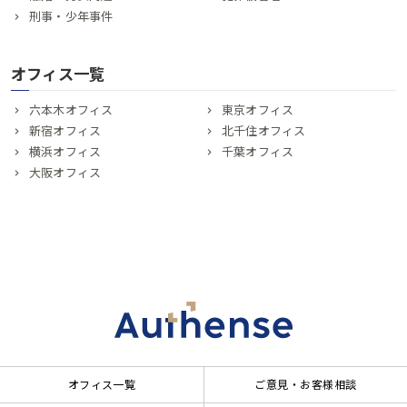
刑事・少年事件
オフィス一覧
六本木オフィス
東京オフィス
新宿オフィス
北千住オフィス
横浜オフィス
千葉オフィス
大阪オフィス
オフィス一覧
ご意見・お客様相談