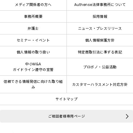
メディア関係者の方へ
Authense法律事務所について
事務所概要
採用情報
弁護士
ニュース・プレスリリース
セミナー・イベント
個人情報保護方針
個人情報の取り扱い
特定商取引法に準ずる表記
中小M&A
プロボノ・公益活動
ガイドライン遵守の宣誓
信頼できる情報発信に向けた取り組
カスタマーハラスメント対応方針
み
サイトマップ
ご相談者様専用ページ