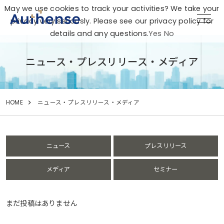
May we use cookies to track your activities? We take your
privacy very seriously. Please see our privacy policy for
details and any questions.
Yes
No
ニュース・プレスリリース・メディア
HOME
ニュース・プレスリリース・メディア
ニュース
プレスリリース
メディア
セミナー
まだ投稿はありません