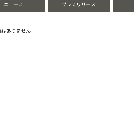
ニュース
プレスリリース
稿はありません