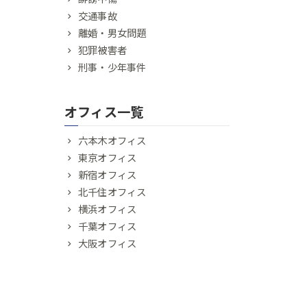
交通事故
離婚・男女問題
犯罪被害者
刑事・少年事件
オフィス一覧
六本木オフィス
東京オフィス
新宿オフィス
北千住オフィス
横浜オフィス
千葉オフィス
大阪オフィス