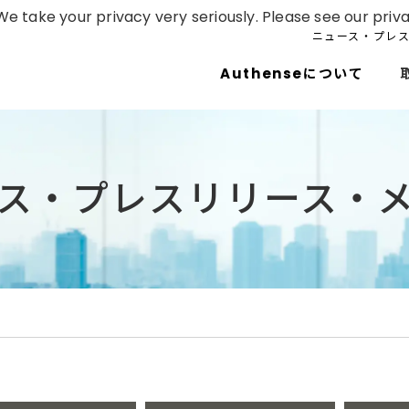
e take your privacy very seriously. Please see our priva
ニュース・プレ
Authenseについて
ス・プレスリリース・