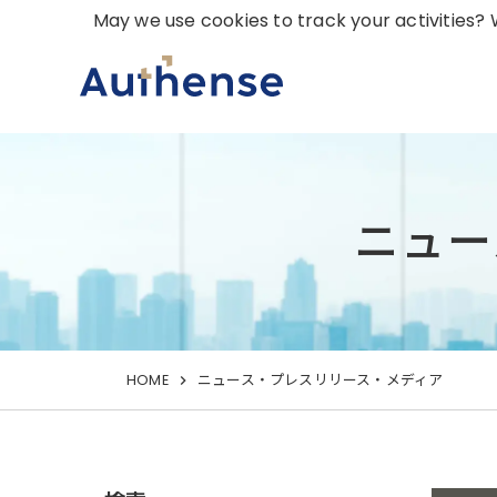
May we use cookies to track your activities? W
ニュー
HOME
ニュース・プレスリリース・メディア