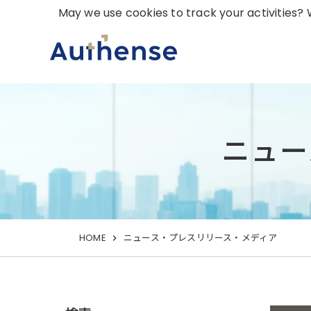
May we use cookies to track your activities? W
ニュー
HOME
ニュース・プレスリリース・メディア