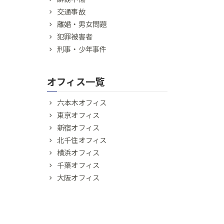
交通事故
離婚・男女問題
犯罪被害者
刑事・少年事件
オフィス一覧
六本木オフィス
東京オフィス
新宿オフィス
北千住オフィス
横浜オフィス
千葉オフィス
大阪オフィス