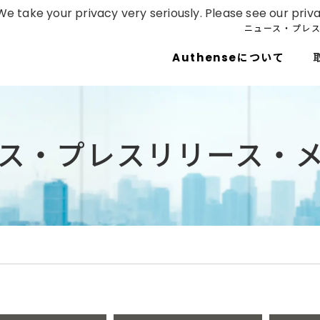
e take your privacy very seriously. Please see our priva
ニュース・プレ
Authenseについて
ス・プレスリリース・