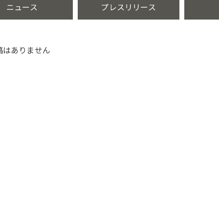
ニュース
プレスリリース
稿はありません