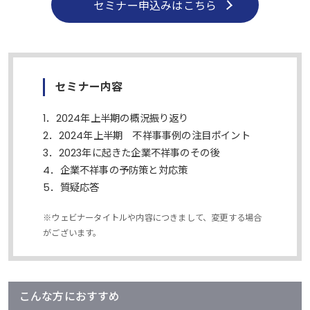
セミナー申込みはこちら
セミナー内容
1．2024年上半期の概況振り返り
2．2024年上半期 不祥事事例の注目ポイント
3．2023年に起きた企業不祥事のその後
4．企業不祥事の予防策と対応策
5．質疑応答
※ウェビナータイトルや内容につきまして、変更する場合
がございます。
こんな方におすすめ