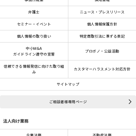
弁護士
ニュース・プレスリリース
セミナー・イベント
個人情報保護方針
個人情報の取り扱い
特定商取引法に準ずる表記
中小M&A
プロボノ・公益活動
ガイドライン遵守の宣誓
信頼できる情報発信に向けた取り組
カスタマーハラスメント対応方針
み
サイトマップ
ご相談者様専用ページ
法人向け業務
企業法務
不動産法務