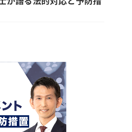
護士が語る法的対応と予防措