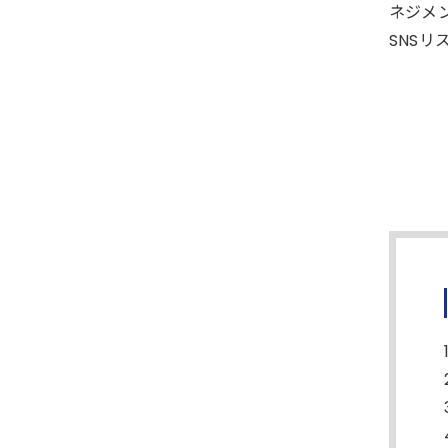
ネジメ
SNS