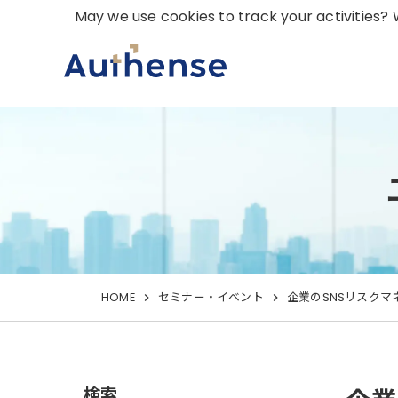
May we use cookies to track your activities? W
HOME
セミナー・イベント
企業のSNSリスクマ
検索