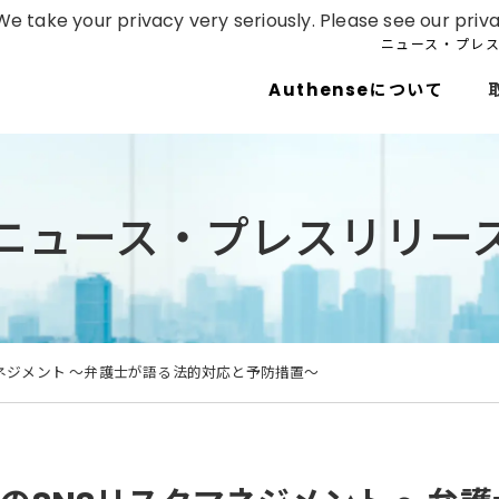
e take your privacy very seriously. Please see our priva
ニュース・プレ
Authenseについて
ニュース・プレスリリー
ネジメント 〜弁護士が語る法的対応と予防措置〜