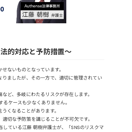
る法的対応と予防措置〜
かせないものとなっています。
なりましたが、その一方で、適切に管理されてい
傷など、多岐にわたるリスクが存在します。
するケースも少なくありません。
危うくなることがあります。
、適切な予防策を講じることが不可欠です。
している江藤 朝樹弁護士が、「SNSのリスクマ