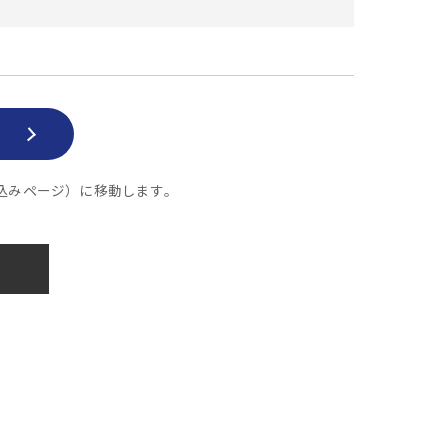
ー申し込みページ）に移動します。