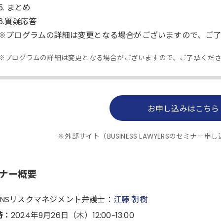
5. まとめ
6.質疑応答
※プログラムの詳細は変更となる場合がございますので、ご
※プログラムの詳細は変更となる場合がございますので、ご了承くだ
お申し込みはこちら
※外部サイト（BUSINESS LAWYERSのセミナ
ナー概要
SNSリスクマネジメント
弁護士：
江藤 朝樹
時：
2024年9月26日（木）12:00~13:00