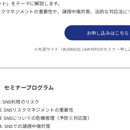
ント」をテーマに解説します。
リスクマネジメントの重要性や、誹謗中傷対策、法的な対応法に
お申し込みはこちら
※外部サイト（BUSINESS LAWYERSのセミナ
セミナープログラム
1. SNS利用のリスク
2. SNSリスクマネジメントの重要性
3. SNSについての危機管理（予防と対応策）
4. SNSでの誹謗中傷対策