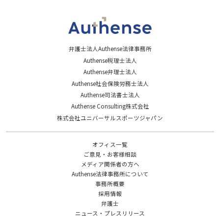
弁護士法人Authense法律事務所
Authense税理士法人
Authense弁理士法人
Authense社会保険労務士法人
Authense司法書士法人
Authense Consulting株式会社
株式会社ユニバーサルスポーツジャパン
オフィス一覧
ご意見・お客様相談
メディア関係者の方へ
Authense法律事務所について
事務所概要
採用情報
弁護士
ニュース・プレスリリース