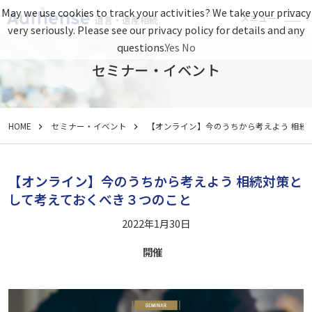
May we use cookies to track your activities? We take your privacy
メニュー
遺言・遺産相続
very seriously. Please see our privacy policy for details and any
questions.
Yes
No
セミナー・イベント
HOME
セミナー・イベント
【オンライン】今のうちから考えよう 相続
【オンライン】今のうちから考えよう 相続対策と
して考えておくべき３つのこと
2022年1月30日
開催