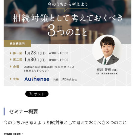
セミナー概要
今のうちから考えよう 相続対策として考えておくべき３つのこと
開催日時：