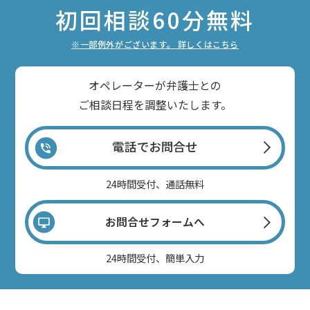
初回相談60分無料
※一部例外がございます。 詳しくはこちら
オペレーターが弁護士との
ご相談日程を調整いたします。
電話でお問合せ
24時間受付、通話無料
お問合せフォームへ
24時間受付、簡単入力