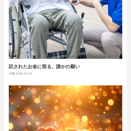
託されたお金に宿る、誰かの願い
公開 2026.07.10