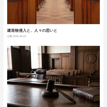
建造物侵入と、人々の思いと
公開 2026.06.23