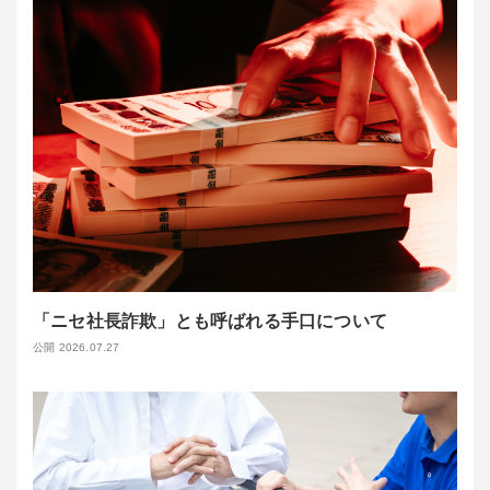
「ニセ社長詐欺」とも呼ばれる手口について
公開 2026.07.27