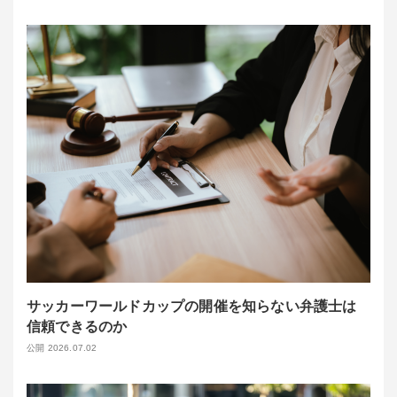
サッカーワールドカップの開催を知らない弁護士は
信頼できるのか
公開 2026.07.02