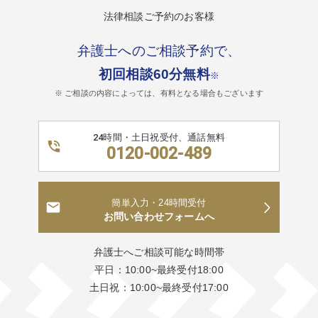
法律相談ご予約のお客様
弁護士へのご相談予約で、
初回相談60分無料
※
※ ご相談の内容によっては、有料となる場合もございます
24時間・土日祝受付、通話無料
0120-002-489
簡単入力・24時間受付
お問い合わせフォームへ
弁護士へご相談可能な時間帯
平日：10:00~最終受付18:00
土日祝：10:00~最終受付17:00