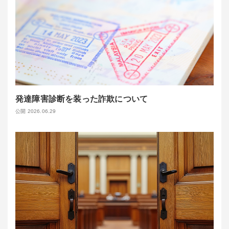
発達障害診断を装った詐欺について
公開 2026.06.29