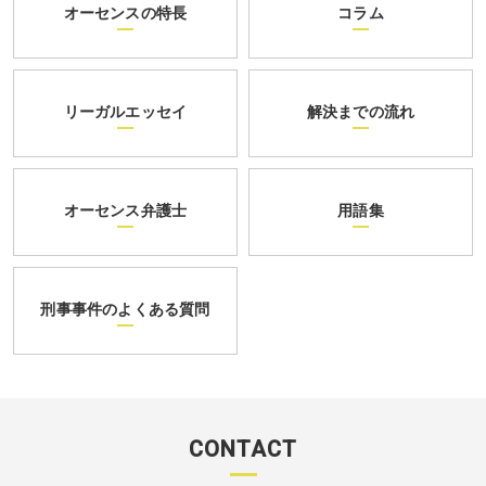
オーセンスの特長
コラム
リーガルエッセイ
解決までの流れ
オーセンス弁護士
用語集
刑事事件のよくある質問
CONTACT