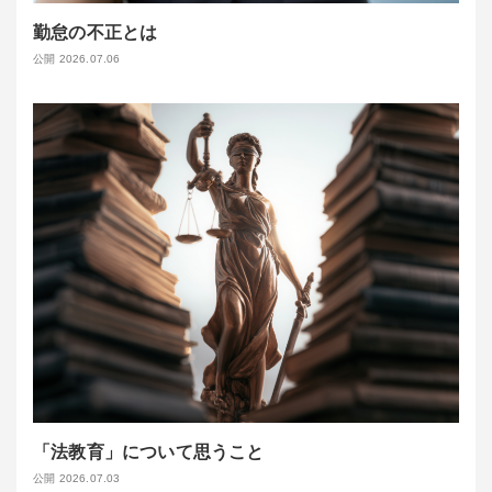
勤怠の不正とは
公開 2026.07.06
「法教育」について思うこと
公開 2026.07.03