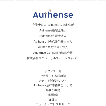
弁護士法人Authense法律事務所
Authense税理士法人
Authense弁理士法人
Authense社会保険労務士法人
Authense司法書士法人
Authense Consulting株式会社
株式会社ユニバーサルスポーツジャパン
オフィス一覧
ご意見・お客様相談
メディア関係者の方へ
Authense法律事務所について
事務所概要
採用情報
弁護士
ニュース・プレスリリース