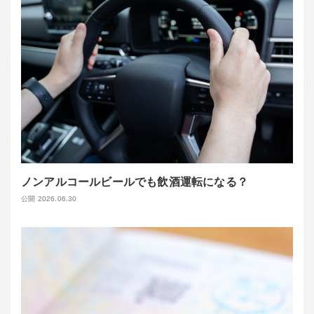
ノンアルコールビールでも飲酒運転になる？
公開 2026.06.30