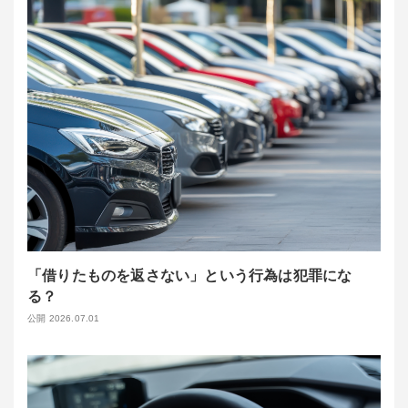
「借りたものを返さない」という行為は犯罪にな
る？
公開 2026.07.01