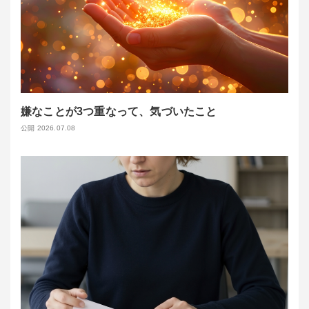
嫌なことが3つ重なって、気づいたこと
公開 2026.07.08