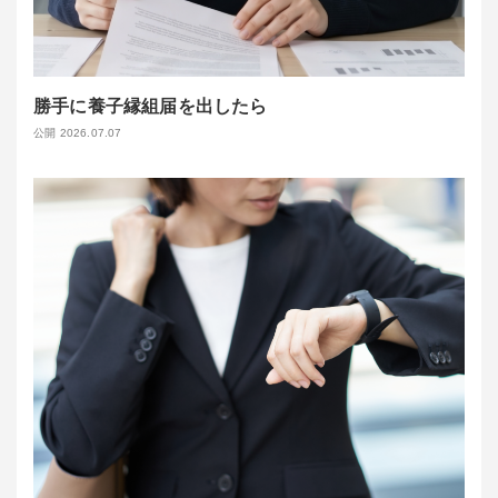
勝手に養子縁組届を出したら
公開 2026.07.07