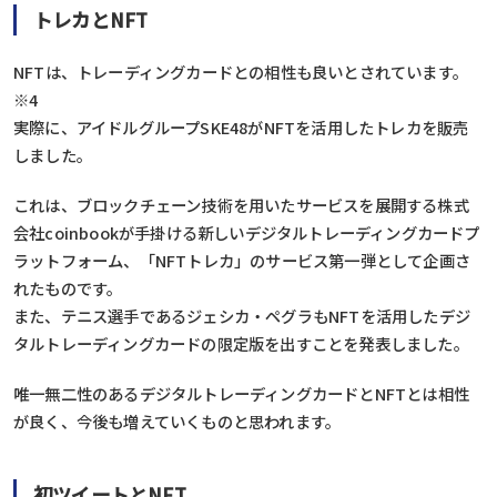
トレカとNFT
NFTは、トレーディングカードとの相性も良いとされています。
※4
実際に、アイドルグループSKE48がNFTを活用したトレカを販売
しました。
これは、ブロックチェーン技術を用いたサービスを展開する株式
会社coinbookが手掛ける新しいデジタルトレーディングカードプ
ラットフォーム、「NFTトレカ」のサービス第一弾として企画さ
れたものです。
また、テニス選手であるジェシカ・ペグラもNFTを活用したデジ
タルトレーディングカードの限定版を出すことを発表しました。
唯一無二性のあるデジタルトレーディングカードとNFTとは相性
が良く、今後も増えていくものと思われます。
初ツイートとNFT