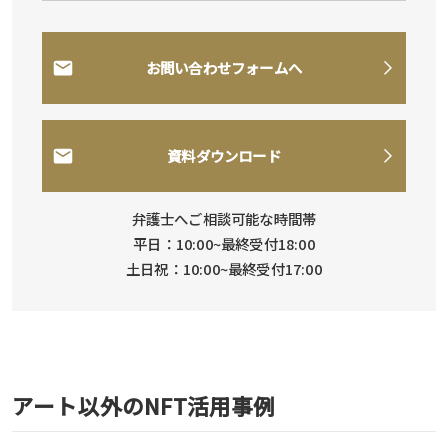
お問い合わせフォームへ
資料ダウンロード
弁護士へご相談可能な時間帯
平日：10:00~最終受付18:00
土日祝：10:00~最終受付17:00
アート以外のNFT活用事例