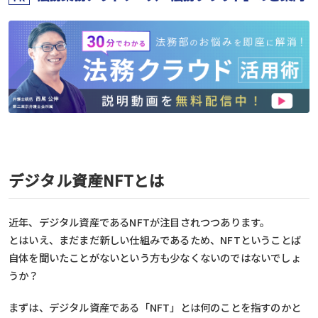
デジタル資産NFTとは
近年、デジタル資産であるNFTが注目されつつあります。
とはいえ、まだまだ新しい仕組みであるため、NFTということば
自体を聞いたことがないという方も少なくないのではないでしょ
うか？
まずは、デジタル資産である「NFT」とは何のことを指すのかと