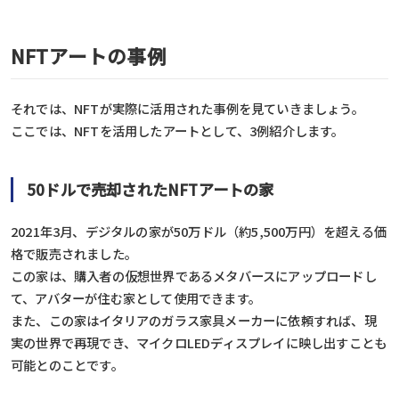
NFTアートの事例
それでは、NFTが実際に活用された事例を見ていきましょう。
ここでは、NFTを活用したアートとして、3例紹介します。
50ドルで売却されたNFTアートの家
2021年3月、デジタルの家が50万ドル（約5,500万円）を超える価
格で販売されました。
この家は、購入者の仮想世界であるメタバースにアップロードし
て、アバターが住む家として使用できます。
また、この家はイタリアのガラス家具メーカーに依頼すれば、現
実の世界で再現でき、マイクロLEDディスプレイに映し出すことも
可能とのことです。