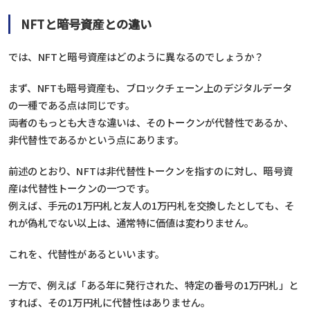
NFTと暗号資産との違い
では、NFTと暗号資産はどのように異なるのでしょうか？
まず、NFTも暗号資産も、ブロックチェーン上のデジタルデータ
の一種である点は同じです。
両者のもっとも大きな違いは、そのトークンが代替性であるか、
非代替性であるかという点にあります。
前述のとおり、NFTは非代替性トークンを指すのに対し、暗号資
産は代替性トークンの一つです。
例えば、手元の1万円札と友人の1万円札を交換したとしても、そ
れが偽札でない以上は、通常特に価値は変わりません。
これを、代替性があるといいます。
一方で、例えば「ある年に発行された、特定の番号の1万円札」と
すれば、その1万円札に代替性はありません。