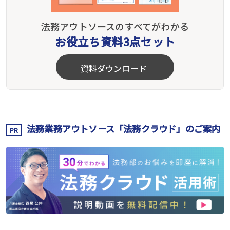
法務アウトソースのすべてがわかる
お役立ち資料3点セット
資料ダウンロード
法務業務アウトソース「法務クラウド」のご案内
PR