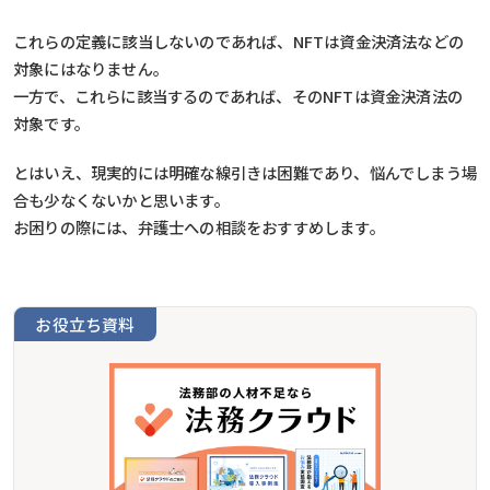
これらの定義に該当しないのであれば、NFTは資金決済法などの
対象にはなりません。
一方で、これらに該当するのであれば、そのNFTは資金決済法の
対象です。
とはいえ、現実的には明確な線引きは困難であり、悩んでしまう場
合も少なくないかと思います。
お困りの際には、弁護士への相談をおすすめします。
お役立ち資料