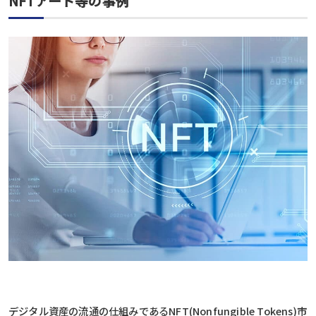
NFTアート等の事例
デジタル資産の流通の仕組みであるNFT(Nonfungible Tokens)市