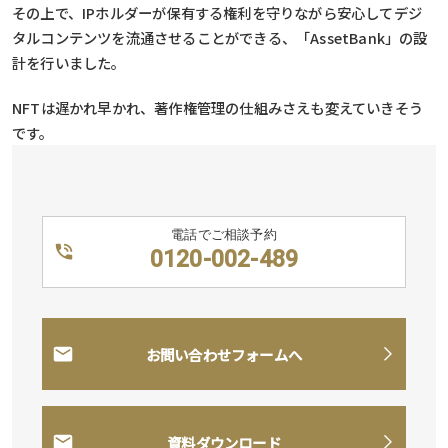
その上で、IPホルダーが保有する権利を守りながら安心してデジ
タルコンテンツを流通させることができる、「AssetBank」の設
計を行いました。
NFTは遅かれ早かれ、著作権管理の仕組みさえも変えていきそう
です。
電話でご相談予約
0120-002-489
お問い合わせフォームへ
資料ダウンロード