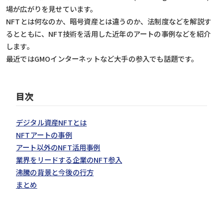
場が広がりを見せています。
NFTとは何なのか、暗号資産とは違うのか、法制度などを解説す
るとともに、NFT技術を活用した近年のアートの事例などを紹介
します。
最近ではGMOインターネットなど大手の参入でも話題です。
目次
デジタル資産NFTとは
NFTアートの事例
アート以外のNFT活用事例
業界をリードする企業のNFT参入
沸騰の背景と今後の行方
まとめ