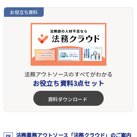
お役立ち資料
法務アウトソースのすべてがわかる
お役立ち資料3点セット
資料ダウンロード
法務業務アウトソース「法務クラウド」のご案内
PR