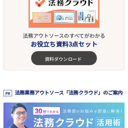
法務アウトソースのすべてがわかる
お役立ち資料3点セット
資料ダウンロード
法務業務アウトソース「法務クラウド」のご案内
PR