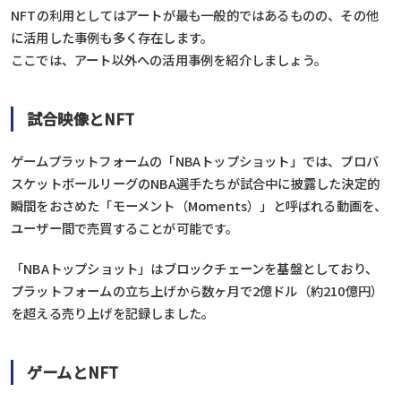
NFTの利用としてはアートが最も一般的ではあるものの、その他
に活用した事例も多く存在します。
ここでは、アート以外への活用事例を紹介しましょう。
試合映像とNFT
ゲームプラットフォームの「NBAトップショット」では、プロバ
スケットボールリーグのNBA選手たちが試合中に披露した決定的
瞬間をおさめた「モーメント（Moments）」と呼ばれる動画を、
ユーザー間で売買することが可能です。
「NBAトップショット」はブロックチェーンを基盤としており、
プラットフォームの立ち上げから数ヶ月で2億ドル（約210億円）
を超える売り上げを記録しました。
ゲームとNFT