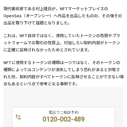
現代美術家である村上隆氏が、NFTマーケットプレイスの
OpenSea（オープンシー）へ作品を出品したものの、その後その
出品を取り下げて話題となりました。
これは、NFT自体ではなく、使用していたトークンの性質やプラ
ットフォームでの取引の性質上、付加したい契約内容がトークン
に正確に反映されなかったためとされています。
NFTに使用するトークンの種類は一つではなく、そのトークンの
種類によってはコンテンツが消失してしまう恐れがあると示唆さ
れた他、契約内容がすべてトークンに反映させることができない場
合もあるという点で参考となる事例です。
電話でご相談予約
0120-002-489