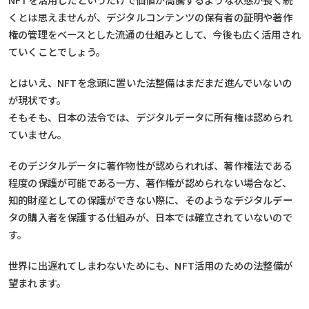
くとは思えませんが、デジタルコンテンツの保有者の証明や著作
権の管理をベースとした流通の仕組みとして、今後も広く活用され
ていくことでしょう。
とはいえ、NFTを念頭に置いた法整備はまだまだ進んでいないの
が現状です。
そもそも、日本の法令では、デジタルデータに所有権は認められ
ていません。
そのデジタルデータに著作物性が認められれば、著作権法である
程度の保護が可能である一方、著作権が認められない場合など、
知的財産としての保護ができない際に、そのようなデジタルデー
タの購入者を保護する仕組みが、日本では確立されていないので
す。
世界に出遅れてしまわないためにも、NFT活用のための法整備が
望まれます。