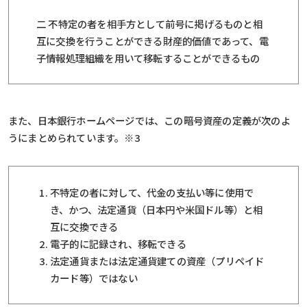
二 不特定の者を相手方として前号に掲げるものと相
互に交換を行うことができる財産的価値であって、電
子情報処理組織を用いて移転することができるもの
また、日本銀行ホームページでは、この暗号資産の定義が次のよ
うにまとめられています。※3
不特定の者に対して、代金の支払い等に使用で
き、かつ、法定通貨（日本円や米国ドル等）と相
互に交換できる
電子的に記録され、移転できる
法定通貨または法定通貨建ての資産（プリペイド
カード等）ではない