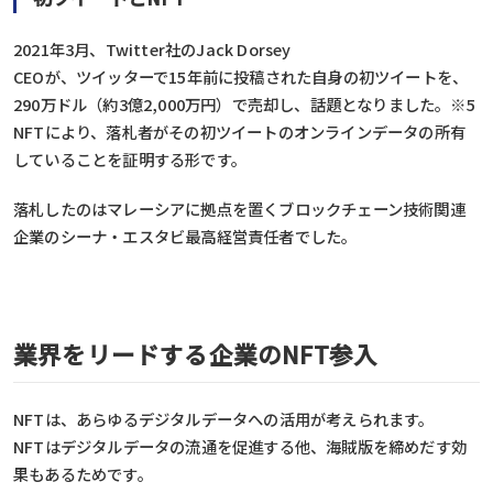
2021年3月、Twitter社のJack Dorsey
CEOが、ツイッターで15年前に投稿された自身の初ツイートを、
290万ドル（約3億2,000万円）で売却し、話題となりました。※5
NFTにより、落札者がその初ツイートのオンラインデータの所有
していることを証明する形です。
落札したのはマレーシアに拠点を置くブロックチェーン技術関連
企業のシーナ・エスタビ最高経営責任者でした。
業界をリードする企業のNFT参入
NFTは、あらゆるデジタルデータへの活用が考えられます。
NFTはデジタルデータの流通を促進する他、海賊版を締めだす効
果もあるためです。