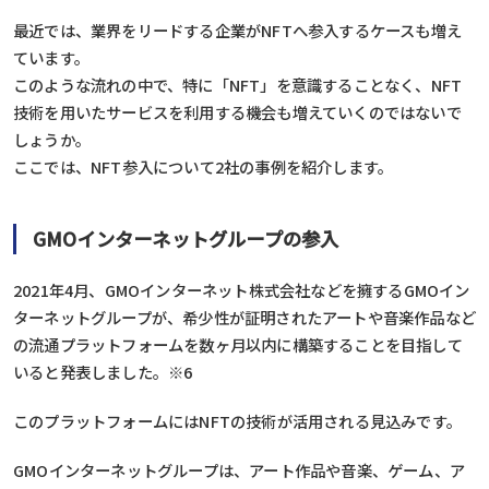
最近では、業界をリードする企業がNFTへ参入するケースも増え
ています。
このような流れの中で、特に「NFT」を意識することなく、NFT
技術を用いたサービスを利用する機会も増えていくのではないで
しょうか。
ここでは、NFT参入について2社の事例を紹介します。
GMOインターネットグループの参入
2021年4月、GMOインターネット株式会社などを擁するGMOイン
ターネットグループが、希少性が証明されたアートや音楽作品など
の流通プラットフォームを数ヶ月以内に構築することを目指して
いると発表しました。※6
このプラットフォームにはNFTの技術が活用される見込みです。
GMOインターネットグループは、アート作品や音楽、ゲーム、ア