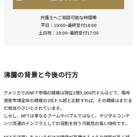
弁護士へご相談可能な時間帯
平日：10:00~最終受付18:00
土日祝：10:00~最終受付17:00
沸騰の背景と今後の行方
アメリカでのNFT市場の規模は現在2億5,000万ドルほどで、暗号
資産市場全体の規模の2兆ドル超と比較すれば、その規模はまだま
だ相当小さいとされています。
しかし、NFTは単なるブームやバブルではなく、デジタルコンテ
ンツ流通のインフラとしての役割を担う可能性の高い技術です。
NFTを活用したというだけで価値が高騰するような状態が長く続