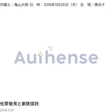
弁護士：亀山大樹 日 時：2019年11月28日（木） 会 場：横浜そ
任意後見と家族信託
2019.11.20