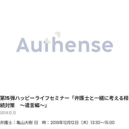
第15弾ハッピーライフセミナー「弁護士と一緒に考える相
続対策 ～遺言編～」
2019.12.12
弁護士：亀山大樹 日 時：2019年12月12日（木）13:30～15:00