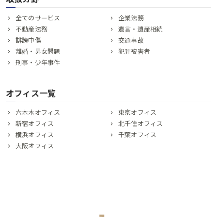
全てのサービス
企業法務
不動産法務
遺言・遺産相続
誹謗中傷
交通事故
離婚・男女問題
犯罪被害者
刑事・少年事件
オフィス一覧
六本木オフィス
東京オフィス
新宿オフィス
北千住オフィス
横浜オフィス
千葉オフィス
大阪オフィス