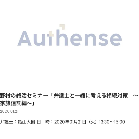
野村の終活セミナー「弁護士と一緒に考える相続対策 ～
家族信託編～」
2020.01.21
弁護士：亀山大樹 日 時：2020年01月21日（火）13:30～15:00