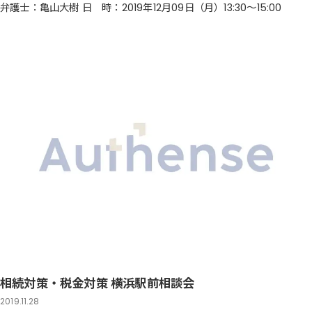
弁護士：亀山大樹 日 時：2019年12月09日（月）13:30～15:00
相続対策・税金対策 横浜駅前相談会
2019.11.28