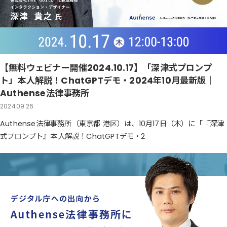
【無料ウェビナー開催2024.10.17】「深津式プロンプ
ト」本人解説！ChatGPTデモ・2024年10月最新版｜
Authense法律事務所
2024.09.26
Authense法律事務所（東京都 港区）は、10月17日（木）に「『深津
式プロンプト』本人解説！ChatGPTデモ・2