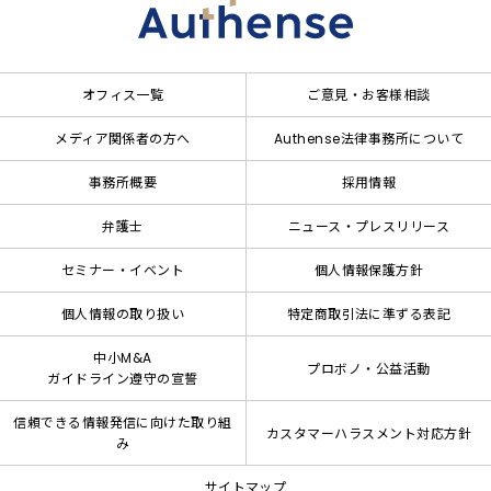
オフィス一覧
ご意見・お客様相談
メディア関係者の方へ
Authense法律事務所について
事務所概要
採用情報
弁護士
ニュース・プレスリリース
セミナー・イベント
個人情報保護方針
個人情報の取り扱い
特定商取引法に準ずる表記
中小M&A
プロボノ・公益活動
ガイドライン遵守の宣誓
信頼できる情報発信に向けた取り組
カスタマーハラスメント対応方針
み
サイトマップ