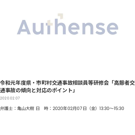
令和元年度県・市町村交通事故相談員等研修会「高齢者交
通事故の傾向と対応のポイント」
2020.02.07
弁護士：亀山大樹 日 時：2020年02月07日（金）13:30～15:30