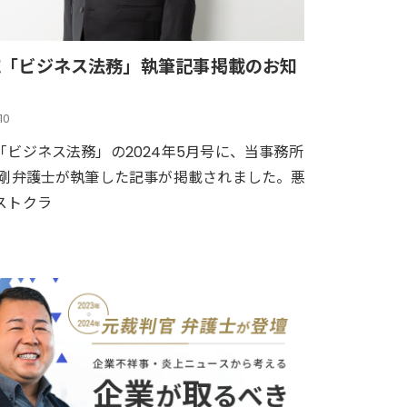
誌「ビジネス法務」執筆記事掲載のお知
10
「ビジネス法務」の2024年5月号に、当事務所
 剛弁護士が執筆した記事が掲載されました。悪
ストクラ