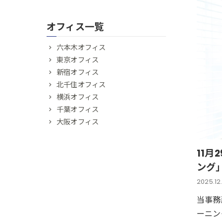
オフィス一覧
六本木オフィス
東京オフィス
新宿オフィス
北千住オフィス
横浜オフィス
千葉オフィス
大阪オフィス
11
ング
2025.12
当事務
ーニン