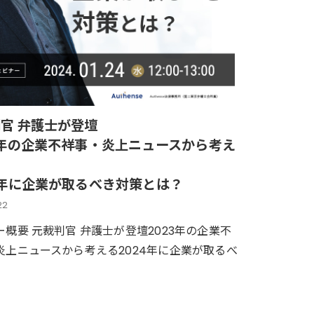
官 弁護士が登壇
3年の企業不祥事・炎上ニュースから考え
4年に企業が取るべき対策とは？
22
ー概要 元裁判官 弁護士が登壇2023年の企業不
炎上ニュースから考える2024年に企業が取るべ