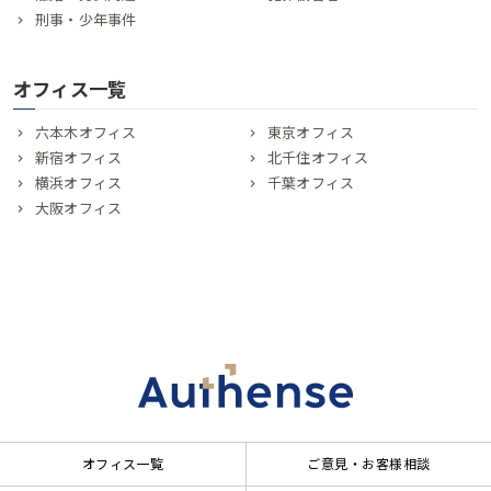
刑事・少年事件
オフィス一覧
六本木オフィス
東京オフィス
新宿オフィス
北千住オフィス
横浜オフィス
千葉オフィス
大阪オフィス
オフィス一覧
ご意見・お客様相談