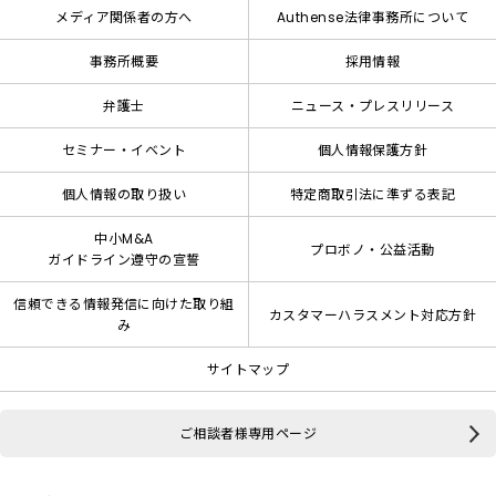
メディア関係者の方へ
Authense法律事務所について
事務所概要
採用情報
弁護士
ニュース・プレスリリース
セミナー・イベント
個人情報保護方針
個人情報の取り扱い
特定商取引法に準ずる表記
中小M&A
プロボノ・公益活動
ガイドライン遵守の宣誓
信頼できる情報発信に向けた取り組
カスタマーハラスメント対応方針
み
サイトマップ
ご相談者様専用ページ