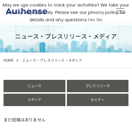
May we use cookies to track your activities? We take your
privacy very seriously. Please see our privacy policy for
details and any questions.
Yes
No
ニュース・プレスリリース・メディア
HOME
ニュース・プレスリリース・メディア
ニュース
プレスリリース
メディア
セミナー
まだ投稿はありません