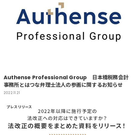
Authense Professional Group 日本橋税務会計
事務所とはつな弁理士法人の参画に関するお知らせ
2022.11.21
プレスリリース