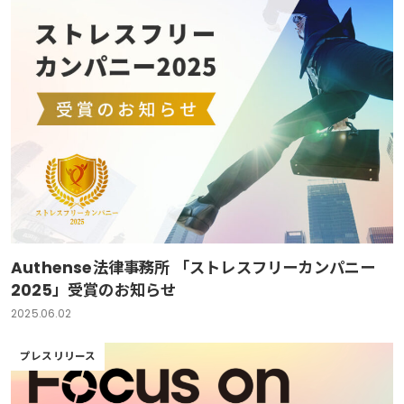
Authense法律事務所 「ストレスフリーカンパニー
2025」受賞のお知らせ
2025.06.02
プレスリリース