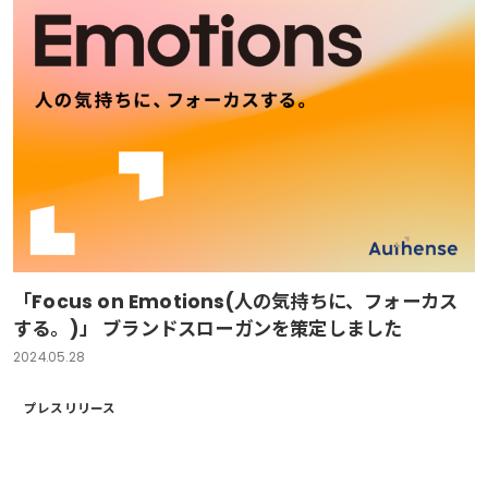
「Focus on Emotions(人の気持ちに、フォーカス
する。)」 ブランドスローガンを策定しました
2024.05.28
プレスリリース