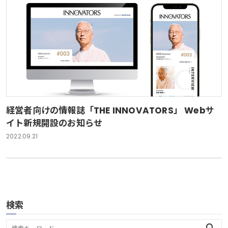
経営者向けの情報誌「THE INNOVATORS」 Webサ
イト新規開設のお知らせ
2022.09.21
検索