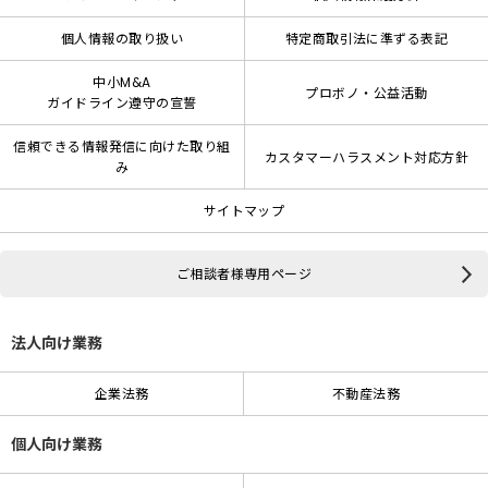
個人情報の取り扱い
特定商取引法に準ずる表記
中小M&A
プロボノ・公益活動
ガイドライン遵守の宣誓
信頼できる情報発信に向けた取り組
カスタマーハラスメント対応方針
み
サイトマップ
ご相談者様専用ページ
法人向け業務
企業法務
不動産法務
個人向け業務