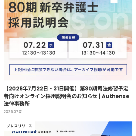
【2026年7月22日・31日開催】第80期司法修習予定
者向けオンライン採用説明会のお知らせ | Authense
法律事務所
2026.07.01
プレスリリース