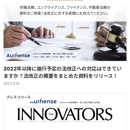
2022年以降に施行予定の法改正への対応はできてい
ますか？法改正の概要をまとめた資料をリリース！
2022.11.10
プレスリリース