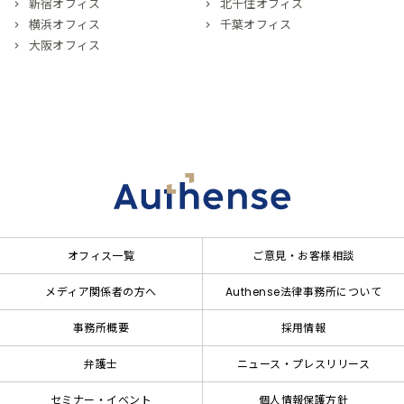
新宿オフィス
北千住オフィス
横浜オフィス
千葉オフィス
大阪オフィス
オフィス一覧
ご意見・お客様相談
メディア関係者の方へ
Authense法律事務所について
事務所概要
採用情報
弁護士
ニュース・プレスリリース
セミナー・イベント
個人情報保護方針