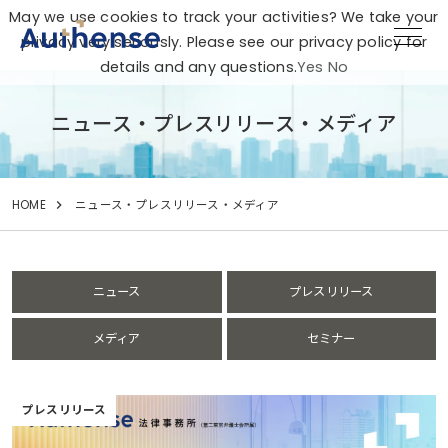
May we use cookies to track your activities? We take your
privacy very seriously. Please see our privacy policy for
details and any questions.
Yes
No
ニュース・プレスリリース・メディア
HOME
ニュース・プレスリリース・メディア
ニュース
プレスリリース
メディア
セミナー
プレスリリース