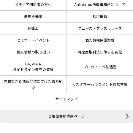
メディア関係者の方へ
Authense法律事務所について
事務所概要
採用情報
弁護士
ニュース・プレスリリース
セミナー・イベント
個人情報保護方針
個人情報の取り扱い
特定商取引法に準ずる表記
中小M&A
プロボノ・公益活動
ガイドライン遵守の宣誓
信頼できる情報発信に向けた取り組
カスタマーハラスメント対応方針
み
サイトマップ
ご相談者様専用ページ