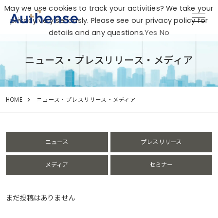
May we use cookies to track your activities? We take your
privacy very seriously. Please see our privacy policy for
details and any questions.
Yes
No
ニュース・プレスリリース・メディア
HOME
ニュース・プレスリリース・メディア
ニュース
プレスリリース
メディア
セミナー
まだ投稿はありません