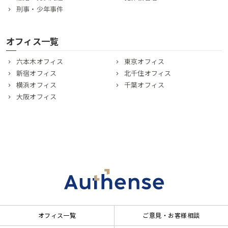
刑事・少年事件
オフィス一覧
六本木オフィス
東京オフィス
新宿オフィス
北千住オフィス
横浜オフィス
千葉オフィス
大阪オフィス
オフィス一覧
ご意見・お客様相談