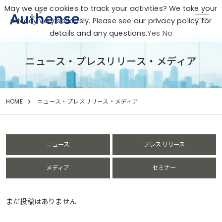
May we use cookies to track your activities? We take your
privacy very seriously. Please see our privacy policy for
details and any questions.
Yes
No
ニュース・プレスリリース・メディア
HOME
ニュース・プレスリリース・メディア
ニュース
プレスリリース
メディア
セミナー
まだ投稿はありません