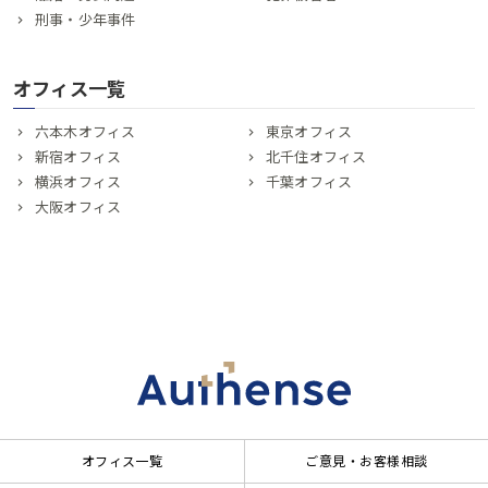
刑事・少年事件
オフィス一覧
六本木オフィス
東京オフィス
新宿オフィス
北千住オフィス
横浜オフィス
千葉オフィス
大阪オフィス
オフィス一覧
ご意見・お客様相談