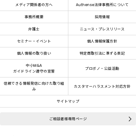
メディア関係者の方へ
Authense法律事務所について
事務所概要
採用情報
弁護士
ニュース・プレスリリース
セミナー・イベント
個人情報保護方針
個人情報の取り扱い
特定商取引法に準ずる表記
中小M&A
プロボノ・公益活動
ガイドライン遵守の宣誓
信頼できる情報発信に向けた取り組
カスタマーハラスメント対応方針
み
サイトマップ
ご相談者様専用ページ