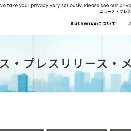
e take your privacy very seriously. Please see our priva
ニュース・プレ
Authenseについて
ス・プレスリリース・