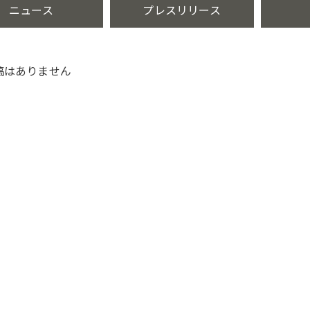
ニュース
プレスリリース
稿はありません