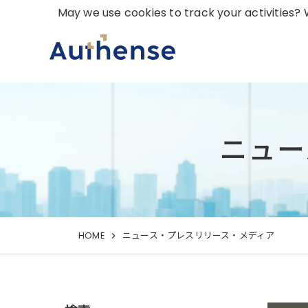
May we use cookies to track your activities? W
ニュー
HOME
ニュース・プレスリリース・メディア