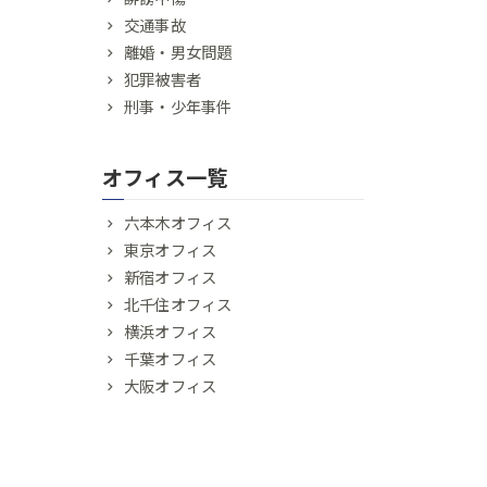
交通事故
離婚・男女問題
犯罪被害者
刑事・少年事件
オフィス一覧
六本木オフィス
東京オフィス
新宿オフィス
北千住オフィス
横浜オフィス
千葉オフィス
大阪オフィス