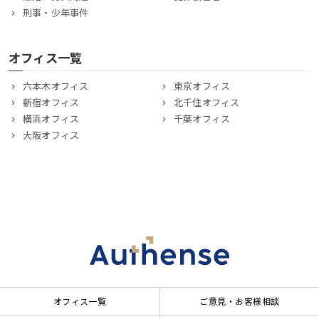
刑事・少年事件
オフィス一覧
六本木オフィス
東京オフィス
新宿オフィス
北千住オフィス
横浜オフィス
千葉オフィス
大阪オフィス
オフィス一覧
ご意見・お客様相談