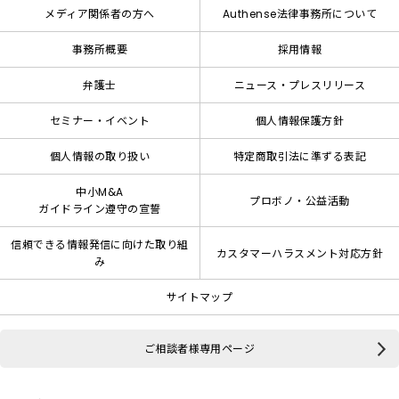
メディア関係者の方へ
Authense法律事務所について
事務所概要
採用情報
弁護士
ニュース・プレスリリース
セミナー・イベント
個人情報保護方針
個人情報の取り扱い
特定商取引法に準ずる表記
中小M&A
プロボノ・公益活動
ガイドライン遵守の宣誓
信頼できる情報発信に向けた取り組
カスタマーハラスメント対応方針
み
サイトマップ
ご相談者様専用ページ