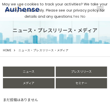
May we use cookies to track your activities? We take your
privacy very seriously. Please see our privacy policy for
details and any questions.
Yes
No
ニュース・プレスリリース・メディア
HOME
ニュース・プレスリリース・メディア
ニュース
プレスリリース
メディア
セミナー
まだ投稿はありません