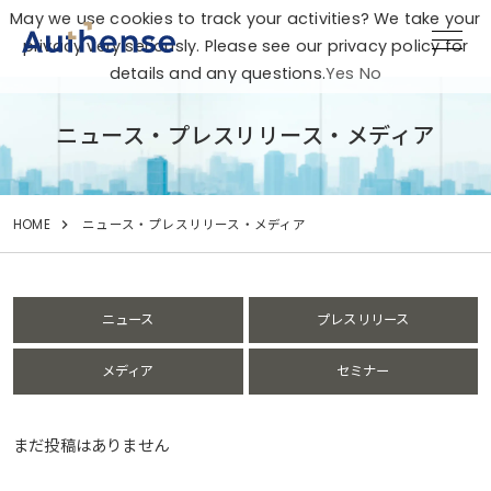
May we use cookies to track your activities? We take your
privacy very seriously. Please see our privacy policy for
details and any questions.
Yes
No
ニュース・プレスリリース・メディア
HOME
ニュース・プレスリリース・メディア
ニュース
プレスリリース
メディア
セミナー
まだ投稿はありません