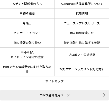
メディア関係者の方へ
Authense法律事務所について
事務所概要
採用情報
弁護士
ニュース・プレスリリース
セミナー・イベント
個人情報保護方針
個人情報の取り扱い
特定商取引法に準ずる表記
中小M&A
プロボノ・公益活動
ガイドライン遵守の宣誓
信頼できる情報発信に向けた取り組
カスタマーハラスメント対応方針
み
サイトマップ
ご相談者様専用ページ