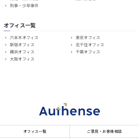
刑事・少年事件
オフィス一覧
六本木オフィス
東京オフィス
新宿オフィス
北千住オフィス
横浜オフィス
千葉オフィス
大阪オフィス
オフィス一覧
ご意見・お客様相談