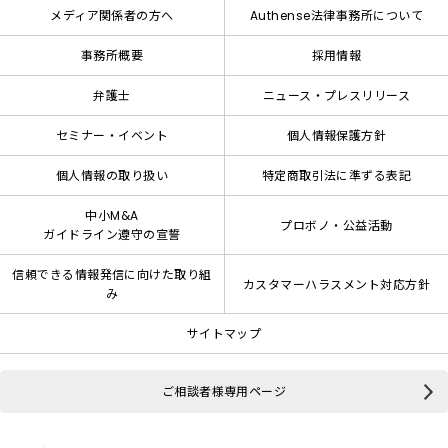
メディア関係者の方へ
Authense法律事務所について
事務所概要
採用情報
弁護士
ニュース・プレスリリース
セミナー・イベント
個人情報保護方針
個人情報の取り扱い
特定商取引法に準ずる表記
中小M&A
プロボノ・公益活動
ガイドライン遵守の宣誓
信頼できる情報発信に向けた取り組
カスタマーハラスメント対応方針
み
サイトマップ
ご相談者様専用ページ