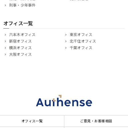
刑事・少年事件
オフィス一覧
六本木オフィス
東京オフィス
新宿オフィス
北千住オフィス
横浜オフィス
千葉オフィス
大阪オフィス
オフィス一覧
ご意見・お客様相談