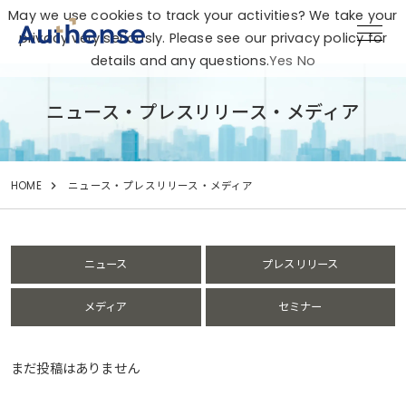
May we use cookies to track your activities? We take your
privacy very seriously. Please see our privacy policy for
details and any questions.
Yes
No
ニュース・プレスリリース・メディア
HOME
ニュース・プレスリリース・メディア
ニュース
プレスリリース
メディア
セミナー
まだ投稿はありません