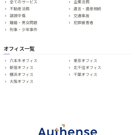
全てのサービス
企業法務
不動産法務
遺言・遺産相続
誹謗中傷
交通事故
離婚・男女問題
犯罪被害者
刑事・少年事件
オフィス一覧
六本木オフィス
東京オフィス
新宿オフィス
北千住オフィス
横浜オフィス
千葉オフィス
大阪オフィス