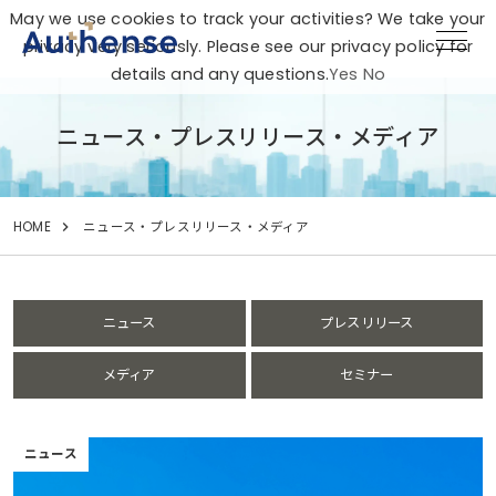
May we use cookies to track your activities? We take your
privacy very seriously. Please see our privacy policy for
details and any questions.
Yes
No
ニュース・プレスリリース・メディア
HOME
ニュース・プレスリリース・メディア
ニュース
プレスリリース
メディア
セミナー
ニュース