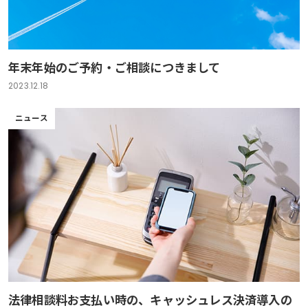
年末年始のご予約・ご相談につきまして
2023.12.18
ニュース
法律相談料お支払い時の、キャッシュレス決済導入の