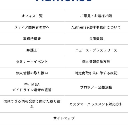
オフィス一覧
ご意見・お客様相談
メディア関係者の方へ
Authense法律事務所について
事務所概要
採用情報
弁護士
ニュース・プレスリリース
セミナー・イベント
個人情報保護方針
個人情報の取り扱い
特定商取引法に準ずる表記
中小M&A
プロボノ・公益活動
ガイドライン遵守の宣誓
信頼できる情報発信に向けた取り組
カスタマーハラスメント対応方針
み
サイトマップ