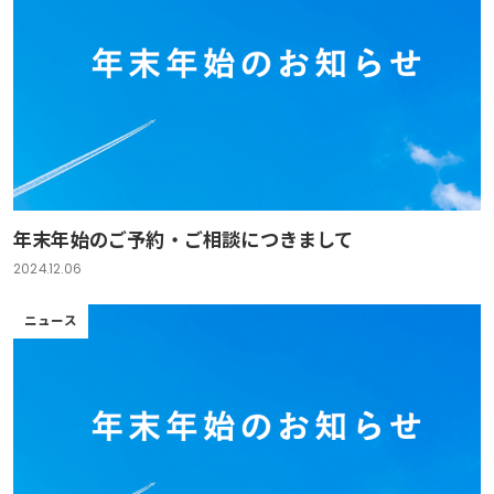
年末年始のご予約・ご相談につきまして
2024.12.06
ニュース