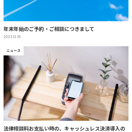
年末年始のご予約・ご相談につきまして
2023.12.18
ニュース
法律相談料お支払い時の、キャッシュレス決済導入の