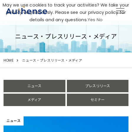
May we use cookies to track your activities? We take your
privacy very seriously. Please see our privacy policy for
details and any questions.
Yes
No
ニュース・プレスリリース・メディア
HOME
ニュース・プレスリリース・メディア
ニュース
プレスリリース
メディア
セミナー
ニュース