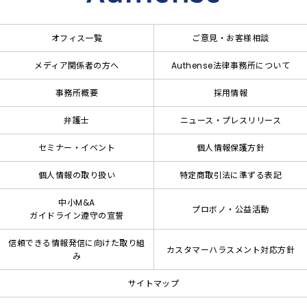
オフィス一覧
ご意見・お客様相談
メディア関係者の方へ
Authense法律事務所について
事務所概要
採用情報
弁護士
ニュース・プレスリリース
セミナー・イベント
個人情報保護方針
個人情報の取り扱い
特定商取引法に準ずる表記
中小M&A
プロボノ・公益活動
ガイドライン遵守の宣誓
信頼できる情報発信に向けた取り組
カスタマーハラスメント対応方針
み
サイトマップ