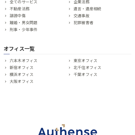
全てのサービス
企業法務
不動産法務
遺言・遺産相続
誹謗中傷
交通事故
離婚・男女問題
犯罪被害者
刑事・少年事件
オフィス一覧
六本木オフィス
東京オフィス
新宿オフィス
北千住オフィス
横浜オフィス
千葉オフィス
大阪オフィス