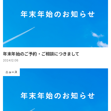
年末年始のご予約・ご相談につきまして
2024.12.06
ニュース