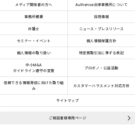
メディア関係者の方へ
Authense法律事務所について
事務所概要
採用情報
弁護士
ニュース・プレスリリース
セミナー・イベント
個人情報保護方針
個人情報の取り扱い
特定商取引法に準ずる表記
中小M&A
プロボノ・公益活動
ガイドライン遵守の宣誓
信頼できる情報発信に向けた取り組
カスタマーハラスメント対応方針
み
サイトマップ
ご相談者様専用ページ