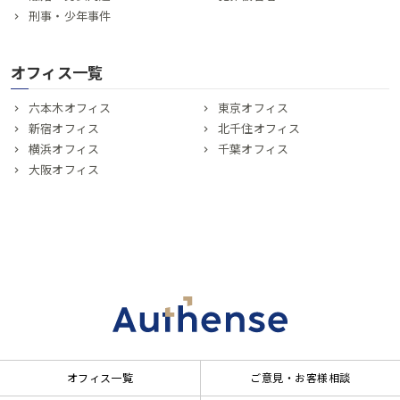
刑事・少年事件
オフィス一覧
六本木オフィス
東京オフィス
新宿オフィス
北千住オフィス
横浜オフィス
千葉オフィス
大阪オフィス
オフィス一覧
ご意見・お客様相談