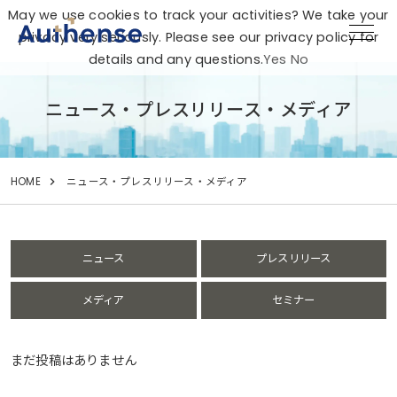
May we use cookies to track your activities? We take your
privacy very seriously. Please see our privacy policy for
details and any questions.
Yes
No
ニュース・プレスリリース・メディア
HOME
ニュース・プレスリリース・メディア
ニュース
プレスリリース
メディア
セミナー
まだ投稿はありません