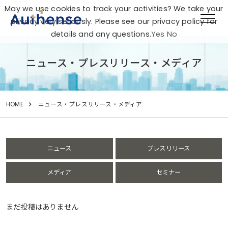
May we use cookies to track your activities? We take your
privacy very seriously. Please see our privacy policy for
details and any questions.
Yes
No
ニュース・プレスリリース・メディア
HOME
ニュース・プレスリリース・メディア
ニュース
プレスリリース
メディア
セミナー
まだ投稿はありません