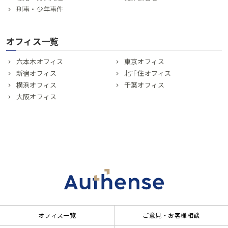
刑事・少年事件
オフィス一覧
六本木オフィス
東京オフィス
新宿オフィス
北千住オフィス
横浜オフィス
千葉オフィス
大阪オフィス
オフィス一覧
ご意見・お客様相談