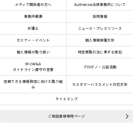
メディア関係者の方へ
Authense法律事務所について
事務所概要
採用情報
弁護士
ニュース・プレスリリース
セミナー・イベント
個人情報保護方針
個人情報の取り扱い
特定商取引法に準ずる表記
中小M&A
プロボノ・公益活動
ガイドライン遵守の宣誓
信頼できる情報発信に向けた取り組
カスタマーハラスメント対応方針
み
サイトマップ
ご相談者様専用ページ