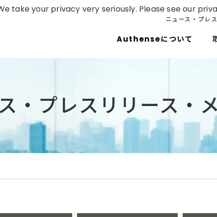
e take your privacy very seriously. Please see our priva
ニュース・プレ
Authenseについて
ス・プレスリリース・