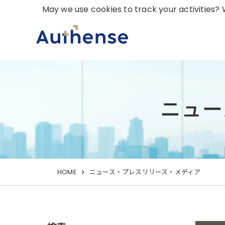
May we use cookies to track your activities? W
ニュー
HOME
ニュース・プレスリリース・メディア