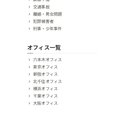
交通事故
離婚・男女問題
犯罪被害者
刑事・少年事件
オフィス一覧
六本木オフィス
東京オフィス
新宿オフィス
北千住オフィス
横浜オフィス
千葉オフィス
大阪オフィス