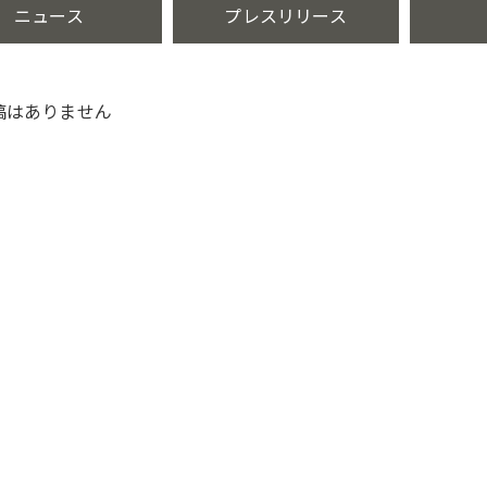
ニュース
プレスリリース
稿はありません