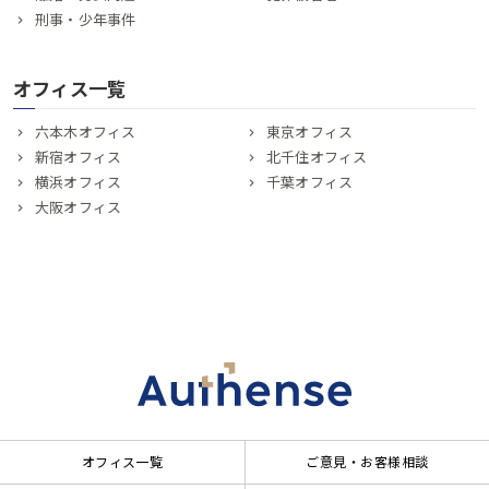
刑事・少年事件
オフィス一覧
六本木オフィス
東京オフィス
新宿オフィス
北千住オフィス
横浜オフィス
千葉オフィス
大阪オフィス
オフィス一覧
ご意見・お客様相談