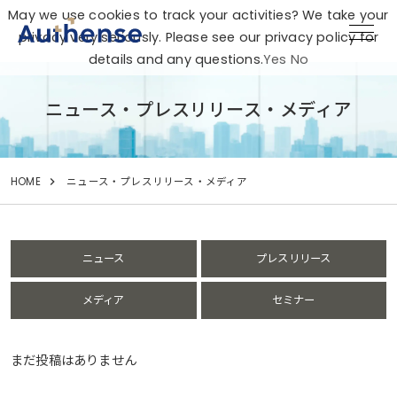
May we use cookies to track your activities? We take your
privacy very seriously. Please see our privacy policy for
details and any questions.
Yes
No
ニュース・プレスリリース・メディア
HOME
ニュース・プレスリリース・メディア
ニュース
プレスリリース
メディア
セミナー
まだ投稿はありません