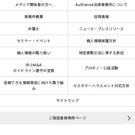
メディア関係者の方へ
Authense法律事務所について
事務所概要
採用情報
弁護士
ニュース・プレスリリース
セミナー・イベント
個人情報保護方針
個人情報の取り扱い
特定商取引法に準ずる表記
中小M&A
プロボノ・公益活動
ガイドライン遵守の宣誓
信頼できる情報発信に向けた取り組
カスタマーハラスメント対応方針
み
サイトマップ
ご相談者様専用ページ