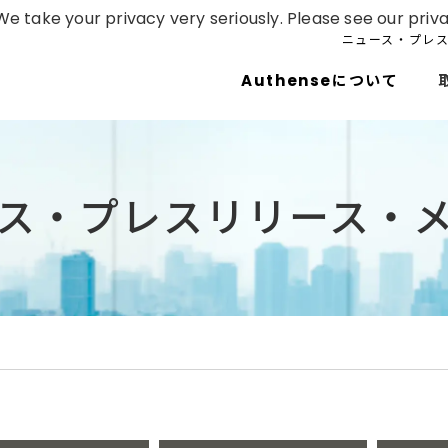
e take your privacy very seriously. Please see our priva
ニュース・プレ
Authenseについて
ス・プレスリリース・