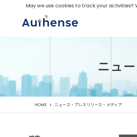
May we use cookies to track your activities? W
ニュー
HOME
ニュース・プレスリリース・メディア