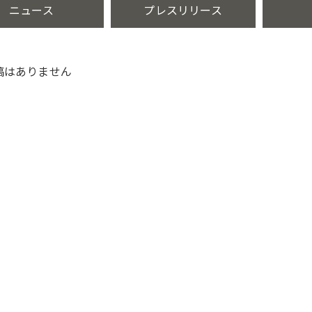
ニュース
プレスリリース
稿はありません