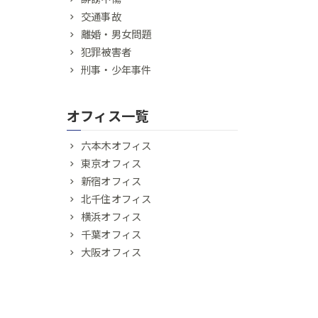
交通事故
離婚・男女問題
犯罪被害者
刑事・少年事件
オフィス一覧
六本木オフィス
東京オフィス
新宿オフィス
北千住オフィス
横浜オフィス
千葉オフィス
大阪オフィス