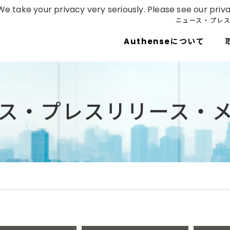
e take your privacy very seriously. Please see our priva
ニュース・プレ
Authenseについて
ス・プレスリリース・