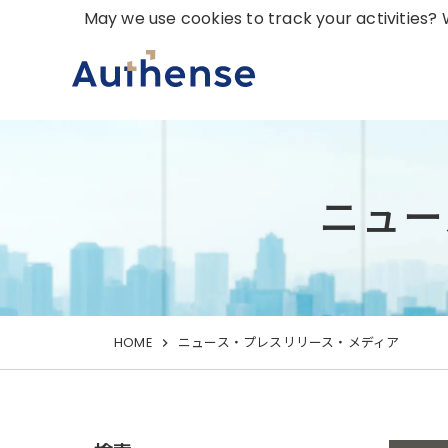
May we use cookies to track your activities? W
ニュー
HOME
ニュース・プレスリリース・メディア