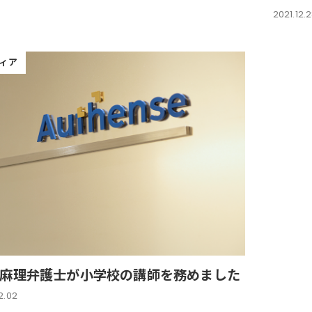
2021.12.
ィア
麻理弁護士が小学校の講師を務めました
2.02