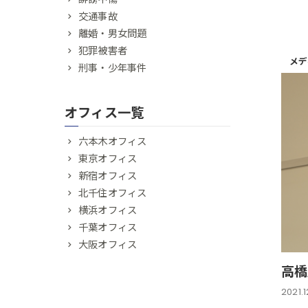
交通事故
離婚・男女問題
犯罪被害者
メデ
刑事・少年事件
オフィス一覧
六本木オフィス
東京オフィス
新宿オフィス
北千住オフィス
横浜オフィス
千葉オフィス
大阪オフィス
高橋
2021.1