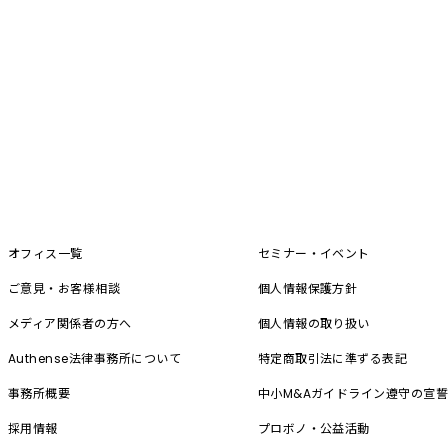
オフィス一覧
セミナー・イベント
ご意見・お客様相談
個人情報保護方針
メディア関係者の方へ
個人情報の取り扱い
Authense法律事務所について
特定商取引法に準ずる表記
事務所概要
中小M&A
ガイドライン遵守の宣
採用情報
プロボノ・公益活動